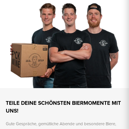
TEILE DEINE SCHÖNSTEN BIERMOMENTE MIT
UNS!
Gute Gespräche, gemütliche Abende und besondere Biere,