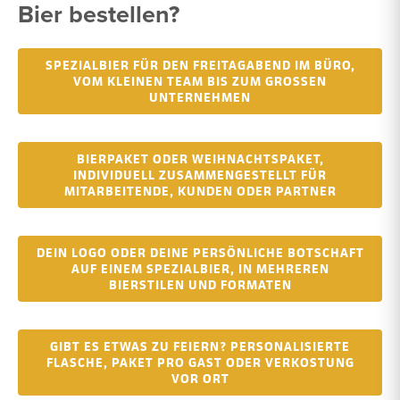
Bier bestellen?
SPEZIALBIER FÜR DEN FREITAGABEND IM BÜRO,
VOM KLEINEN TEAM BIS ZUM GROSSEN U
NTERNEHMEN
BIERPAKET ODER WEIHNACHTSPAKET,
INDIVIDUELL ZUSAMMENGESTELLT FÜR
MITARBEITENDE, KUNDEN ODER PARTNER
DEIN LOGO ODER DEINE PERSÖNLICHE BOTSCHAFT
AUF EINEM SPEZIALBIER, IN MEHREREN
BIERSTILEN UND FORMATEN
GIBT ES ETWAS ZU FEIERN? PERSONALISIERTE
FLASCHE, PAKET PRO GAST ODER VERKOSTUNG
VOR ORT