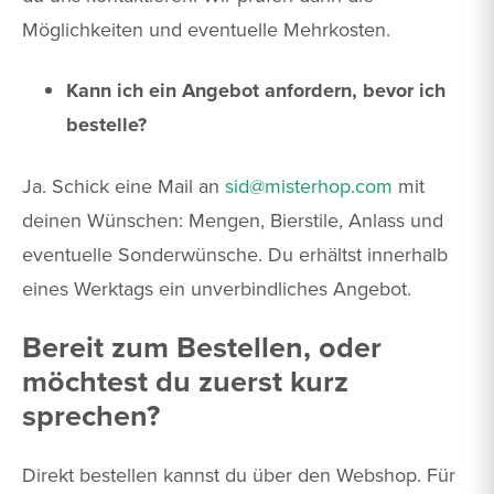
Möglichkeiten und eventuelle Mehrkosten.
Kann ich ein Angebot anfordern, bevor ich
bestelle?
Ja. Schick eine Mail an
sid@misterhop.com
mit
deinen Wünschen: Mengen, Bierstile, Anlass und
eventuelle Sonderwünsche. Du erhältst innerhalb
eines Werktags ein unverbindliches Angebot.
Bereit zum Bestellen, oder
möchtest du zuerst kurz
sprechen?
Direkt bestellen kannst du über den Webshop. Für