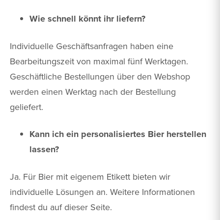
Wie schnell könnt ihr liefern?
Individuelle Geschäftsanfragen haben eine
Bearbeitungszeit von maximal fünf Werktagen.
Geschäftliche Bestellungen über den Webshop
werden einen Werktag nach der Bestellung
geliefert.
Kann ich ein personalisiertes Bier herstellen
lassen?
Ja. Für Bier mit eigenem Etikett bieten wir
individuelle Lösungen an. Weitere Informationen
findest du auf dieser Seite.