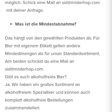
möglich. Schick eine Mail an
sid@misterhop.com
mit deiner Anfrage.
Was ist die Mindestabnahme?
Das hängt von den gewählten Produkten ab. Für
Bier mit eigenem Etikett gelten andere
Mindestmengen als für unser Standardsortiment.
Am besten schickst du eine Mail an
sid@misterhop.com
.
Gibt es auch alkoholfreies Bier?
Ja. Wir haben ein großes Sortiment an
alkoholfreiem Spezialbier und können auch
komplett alkoholfreie Bestellungen
zusammenstellen.