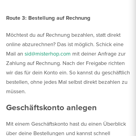
Route 3: Bestellung auf Rechnung
Möchtest du auf Rechnung bezahlen, statt direkt
online abzurechnen? Das ist möglich. Schick eine
Mail an
sid@misterhop.com
mit deiner Anfrage zur
Zahlung auf Rechnung. Nach der Freigabe richten
wir das für dein Konto ein. So kannst du geschäftlich
bestellen, ohne jedes Mal selbst direkt bezahlen zu
müssen.
Geschäftskonto anlegen
Mit einem Geschäftskonto hast du einen Überblick
über deine Bestellungen und kannst schnell