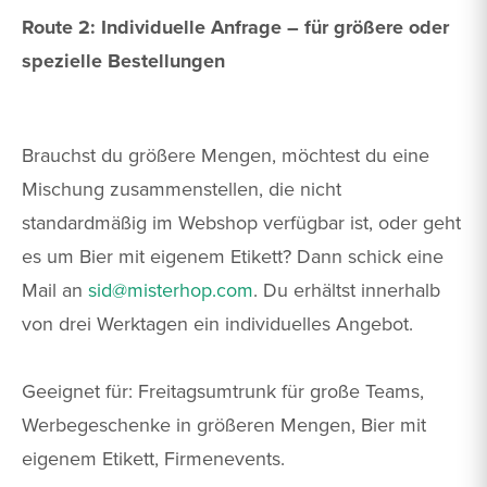
Route 2: Individuelle Anfrage – für größere oder
spezielle Bestellungen
Brauchst du größere Mengen, möchtest du eine
Mischung zusammenstellen, die nicht
standardmäßig im Webshop verfügbar ist, oder geht
es um Bier mit eigenem Etikett? Dann schick eine
Mail an
sid@misterhop.com
. Du erhältst innerhalb
von drei Werktagen ein individuelles Angebot.
Geeignet für: Freitagsumtrunk für große Teams,
Werbegeschenke in größeren Mengen, Bier mit
eigenem Etikett, Firmenevents.