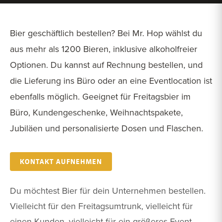
Bier geschäftlich bestellen? Bei Mr. Hop wählst du
aus mehr als 1200 Bieren, inklusive alkoholfreier
Optionen. Du kannst auf Rechnung bestellen, und
die Lieferung ins Büro oder an eine Eventlocation ist
ebenfalls möglich. Geeignet für Freitagsbier im
Büro, Kundengeschenke, Weihnachtspakete,
Jubiläen und personalisierte Dosen und Flaschen.
KONTAKT AUFNEHMEN
Du möchtest Bier für dein Unternehmen bestellen.
Vielleicht für den Freitagsumtrunk, vielleicht für
einen Kunden, vielleicht für ein größeres Event.