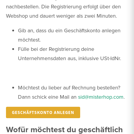
nachbestellen. Die Registrierung erfolgt über den
Webshop und dauert weniger als zwei Minuten.
Gib an, dass du ein Geschäftskonto anlegen
möchtest.
Fülle bei der Registrierung deine
Unternehmensdaten aus, inklusive USt-IdNr.
Möchtest du lieber auf Rechnung bestellen?
Dann schick eine Mail an
sid@misterhop.com
.
GESCHÄFTSKONTO ANLEGEN
Wofür möchtest du geschäftlich