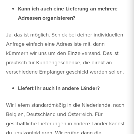
Kann ich auch eine Lieferung an mehrere
Adressen organisieren?
Ja, das ist möglich. Schick bei deiner individuellen
Anfrage einfach eine Adressliste mit, dann
kümmern wir uns um den Einzelversand. Das ist
praktisch für Kundengeschenke, die direkt an
verschiedene Empfänger geschickt werden sollen.
Liefert ihr auch in andere Länder?
Wir liefern standardmäßig in die Niederlande, nach
Belgien, Deutschland und Österreich. Für
geschäftliche Lieferungen in andere Länder kannst
du uns kontaktieren. Wir prüfen dann die