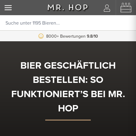
8000+ Bewertungen
9.8/10
BIER GESCHÄFTLICH
BESTELLEN: SO
FUNKTIONIERT’S BEI MR.
HOP