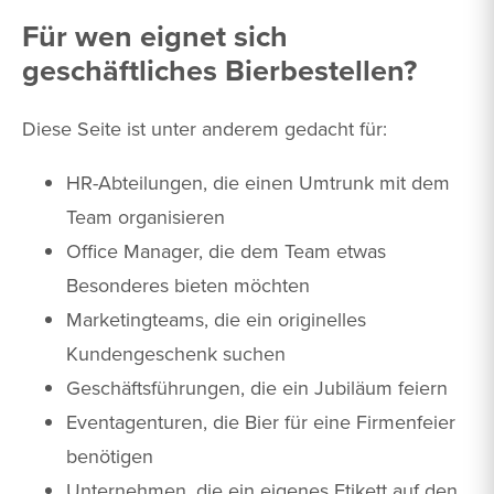
Für wen eignet sich
geschäftliches Bierbestellen?
Diese Seite ist unter anderem gedacht für:
HR-Abteilungen, die einen Umtrunk mit dem
Team organisieren
Office Manager, die dem Team etwas
Besonderes bieten möchten
Marketingteams, die ein originelles
Kundengeschenk suchen
Geschäftsführungen, die ein Jubiläum feiern
Eventagenturen, die Bier für eine Firmenfeier
benötigen
Unternehmen, die ein eigenes Etikett auf den