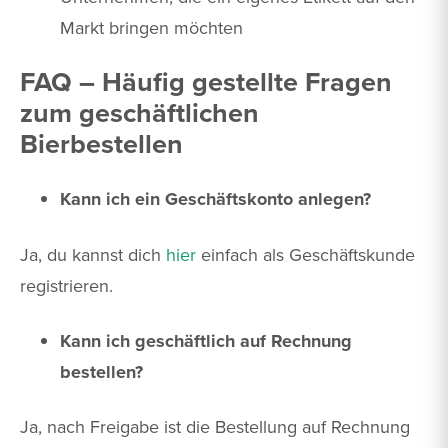
Markt bringen möchten
FAQ – Häufig gestellte Fragen
zum geschäftlichen
Bierbestellen
Kann ich ein Geschäftskonto anlegen?
Ja, du kannst dich
hier
einfach als Geschäftskunde
registrieren.
Kann ich geschäftlich auf Rechnung
bestellen?
Ja, nach Freigabe ist die Bestellung auf Rechnung