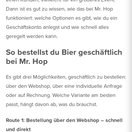
Dann ist es gut zu wissen, wie das bei Mr. Hop
funktioniert: welche Optionen es gibt, wie du ein
Geschäftskonto anlegst und wie schnell alles
geregelt werden kann.
So bestellst du Bier geschäftlich
bei Mr. Hop
Es gibt drei Möglichkeiten, geschäftlich zu bestellen:
über den Webshop, über eine individuelle Anfrage
oder auf Rechnung. Welche Variante am besten
passt, hängt davon ab, was du brauchst.
Route 1: Bestellung über den Webshop – schnell
und direkt