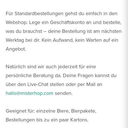
Für Standardbestellungen gehst du einfach in den
Webshop. Lege ein Geschäftskonto an und bestelle,
was du brauchst – deine Bestellung ist am nächsten
Werktag bei dir. Kein Aufwand, kein Warten auf ein
Angebot.
Natürlich sind wir auch jederzeit für eine
persönliche Beratung da. Deine Fragen kannst du
über den Live-Chat stellen oder per Mail an
hallo@misterhop.com
senden.
Geeignet für: einzelne Biere, Bierpakete,
Bestellungen bis zu ein paar Kartons.