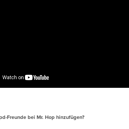
pd-Freunde bei Mr. Hop hinzufügen?