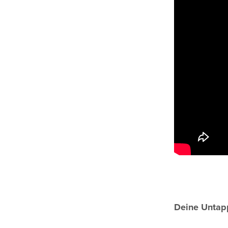
Deine Untap