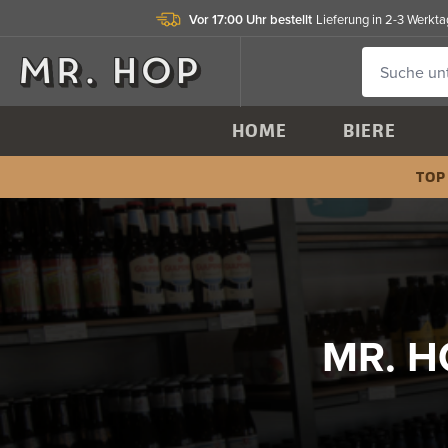
Vor 17:00 Uhr bestellt
Lieferung in 2-3 Werkt
HOME
BIERE
TOP
MR. H