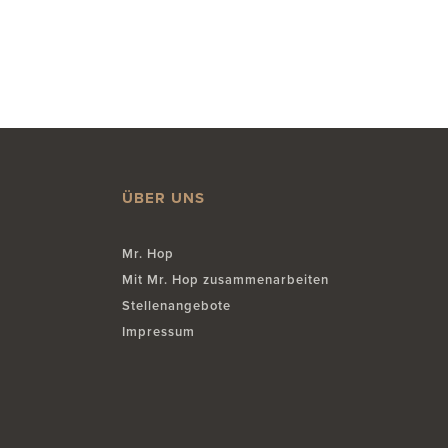
ÜBER UNS
Mr. Hop
Mit Mr. Hop zusammenarbeiten
Stellenangebote
Impressum