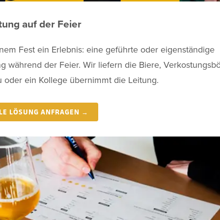
tung auf der Feier
em Fest ein Erlebnis: eine geführte oder eigenständige
g während der Feier. Wir liefern die Biere, Verkostungs
u oder ein Kollege übernimmt die Leitung.
LLE LÖSUNG ANFRAGEN →