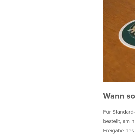
Wann sol
Für Standard-
bestellt, am 
Freigabe des