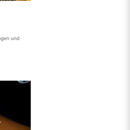
bögen und