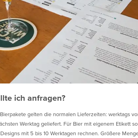
lte ich anfragen?
Bierpakete gelten die normalen Lieferzeiten: werktags vo
nächsten Werktag geliefert. Für Bier mit eigenem Etikett so
 Designs mit 5 bis 10 Werktagen rechnen. Größere Meng