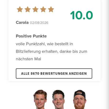
10.0
Carola
02/08/2026
Positive Punkte
volle Punktzahl, wie bestellt in 
Blitzlieferung erhalten, danke bis zum 
nächsten Mal
ALLE 8670 BEWERTUNGEN ANZEIGEN