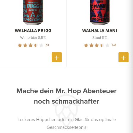
WALHALLA FRIGG
WALHALLA MANI
Winterbier 8,5%
Stout 5%
7.1
7.2
Mache dein Mr. Hop Abenteuer
noch schmackhafter
Leckeres Häppchen oder ein Glas für das optimale
Geschmackserlebnis