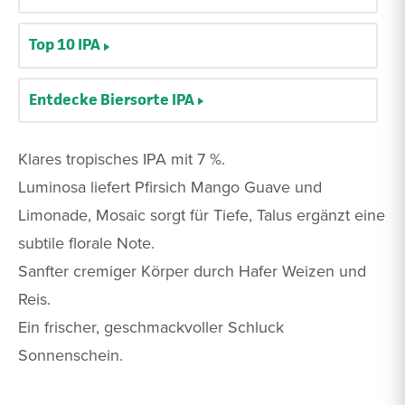
Top 10 IPA
Entdecke Biersorte IPA
Klares tropisches IPA mit 7 %.
Luminosa liefert Pfirsich Mango Guave und
Limonade, Mosaic sorgt für Tiefe, Talus ergänzt eine
subtile florale Note.
Sanfter cremiger Körper durch Hafer Weizen und
Reis.
Ein frischer, geschmackvoller Schluck
Sonnenschein.