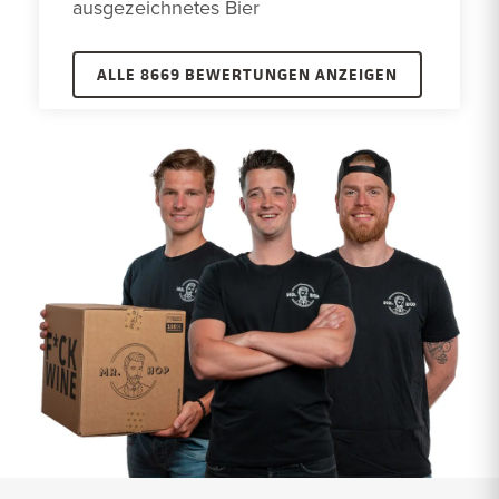
ausgezeichnetes Bier
ALLE 8669 BEWERTUNGEN ANZEIGEN