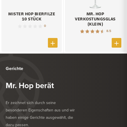
MISTER HOP BIERFILZE
MR. HOP
10 STÜCK
VERKOSTUNGSGLAS
(KLEIN)
0
8.5
Gerichte
Mr. Hop berät
Er zeichnet sich durch seine
besonderen Eigenschaften aus und wir
haben einige Gerichte ausgewählt, die
dazu passen.