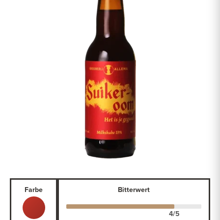
Farbe
Bitterwert