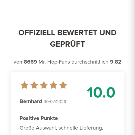
OFFIZIELL BEWERTET UND
GEPRÜFT
von
8669
Mr. Hop-Fans durchschnittlich
9.82
10.0
Bernhard
30/07/2026
Positive Punkte
Große Auswahl, schnelle Lieferung, 