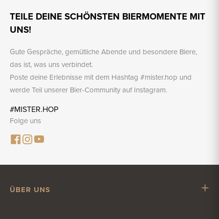
TEILE DEINE SCHÖNSTEN BIERMOMENTE MIT
UNS!
Gute Gespräche, gemütliche Abende und besondere Biere,
das ist, was uns verbindet.
Poste deine Erlebnisse mit dem Hashtag #mister.hop und
werde Teil unserer Bier-Community auf Instagram.
#MISTER.HOP
Folge uns
ÜBER UNS
Mr. Hop