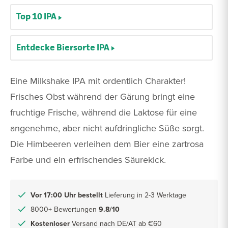
Top 10 IPA
Entdecke Biersorte IPA
Eine Milkshake IPA mit ordentlich Charakter!
Frisches Obst während der Gärung bringt eine
fruchtige Frische, während die Laktose für eine
angenehme, aber nicht aufdringliche Süße sorgt.
Die Himbeeren verleihen dem Bier eine zartrosa
Farbe und ein erfrischendes Säurekick.
Vor 17:00 Uhr bestellt
Lieferung in 2-3 Werktage
8000+ Bewertungen
9.8/10
Kostenloser
Versand nach DE/AT ab €60