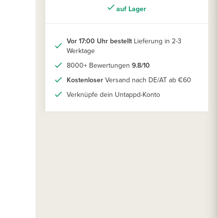
auf Lager
Vor 17:00 Uhr bestellt
Lieferung in 2-3
Werktage
8000+ Bewertungen
9.8/10
Kostenloser
Versand nach DE/AT ab €60
Verknüpfe dein Untappd-Konto