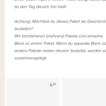
du den Tag danach frei hast!
Achtung: Möchtest du dieses Paket als Geschenk
bestellen?
Wir kombinieren (mehrere) Pakete und einzelne
Biere zu einem Paket. Wenn du separate Biere o
andere Pakete neben diesem bestellst, werden si
zusammengelegt.
4.
95