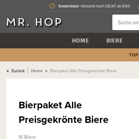
Kostenloser
Versand nach DE/AT ab €60
HOME
BIERE
TOP
Zurück
Home
Bierpaket Alle Preisgekrönte Biere
Bierpaket Alle
Preisgekrönte Biere
16 Biere