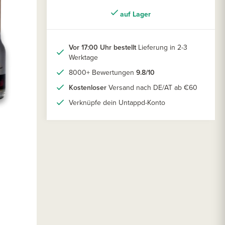
auf Lager
Vor 17:00 Uhr bestellt
Lieferung in 2-3
Werktage
8000+ Bewertungen
9.8/10
Kostenloser
Versand nach DE/AT ab €60
Verknüpfe dein Untappd-Konto