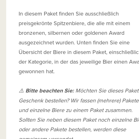
In diesem Paket finden Sie ausschließlich
preisgekrönte Spitzenbiere, die alle mit einem
bronzenen, silbernen oder goldenen Award
ausgezeichnet wurden. Unten finden Sie eine
Übersicht der Biere in diesem Paket, einschließli
der Kategorie, in der das jeweilige Bier einen Aw
gewonnen hat.
⚠️
Bitte beachten Sie:
Möchten Sie dieses Paket 
Geschenk bestellen? Wir fassen (mehrere) Pakete
und einzelne Biere zu einem Paket zusammen.
Sollten Sie neben diesem Paket noch einzelne Bi
oder andere Pakete bestellen, werden diese
gemeinsam versendet.