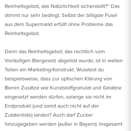
Reinheitsgebot, das Natürlichkeit sicherstellt?“ Das
stimmt nur sehr bedingt. Selbst der billigste Fusel
aus dem Supermarkt erfüllt ohne Probleme das
Reinheitsgebot.
Denn das Reinheitsgebot, das rechtlich vom
Vorläufigen Biergesetz abgelöst wurde, ist in weiten
Teilen ein Marketing-Konstrukt. Wusstest du
beispielsweise, dass zur optischen Klärung von
Bieren Zusätze wie Kunststoffgranulat und Gelatine
eingesetzt werden dürfen, solange sie nicht im
Endprodukt (und somit auch nicht auf der
Zutatenliste) landen? Auch darf Zucker
hinzugegeben werden (außer in Bayern). Insgesamt