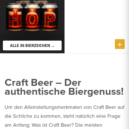
ALLE 36 BIERZEICHEN →
Craft Beer – Der
authentische Biergenuss!
Um den Alleinstellungsmerkmalen von Craft Beer auf
die Schliche zu kommen, steht natürlich eine Frage
am Anfang: Was ist Craft Beer? Die meisten