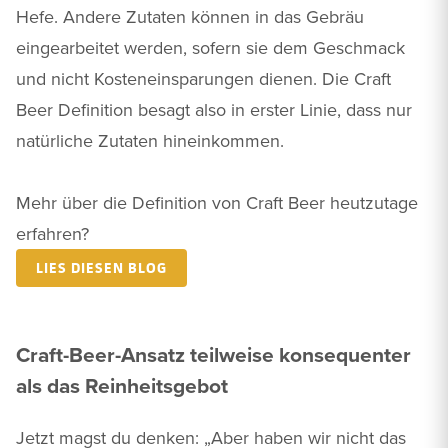
Hefe. Andere Zutaten können in das Gebräu
eingearbeitet werden, sofern sie dem Geschmack
und nicht Kosteneinsparungen dienen. Die Craft
Beer Definition besagt also in erster Linie, dass nur
natürliche Zutaten hineinkommen.
Mehr über die Definition von Craft Beer heutzutage
erfahren?
LIES DIESEN BLOG
Craft-Beer-Ansatz teilweise konsequenter
als das Reinheitsgebot
Jetzt magst du denken: „Aber haben wir nicht das