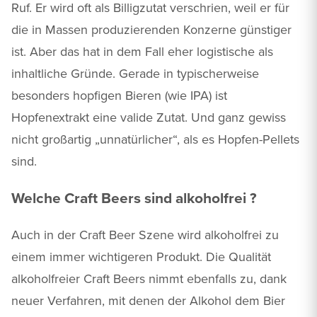
Ruf. Er wird oft als Billigzutat verschrien, weil er für
die in Massen produzierenden Konzerne günstiger
ist. Aber das hat in dem Fall eher logistische als
inhaltliche Gründe. Gerade in typischerweise
besonders hopfigen Bieren (wie IPA) ist
Hopfenextrakt eine valide Zutat. Und ganz gewiss
nicht großartig „unnatürlicher“, als es Hopfen-Pellets
sind.
Welche Craft Beers sind alkoholfrei ?
Auch in der Craft Beer Szene wird alkoholfrei zu
einem immer wichtigeren Produkt. Die Qualität
alkoholfreier Craft Beers nimmt ebenfalls zu, dank
neuer Verfahren, mit denen der Alkohol dem Bier