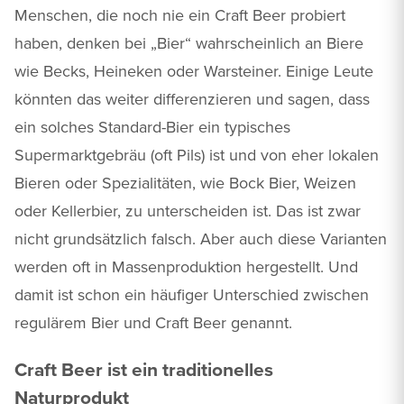
Menschen, die noch nie ein Craft Beer probiert
haben, denken bei „Bier“ wahrscheinlich an Biere
wie Becks, Heineken oder Warsteiner. Einige Leute
könnten das weiter differenzieren und sagen, dass
ein solches Standard-Bier ein typisches
Supermarktgebräu (oft Pils) ist und von eher lokalen
Bieren oder Spezialitäten, wie Bock Bier, Weizen
oder Kellerbier, zu unterscheiden ist. Das ist zwar
nicht grundsätzlich falsch. Aber auch diese Varianten
werden oft in Massenproduktion hergestellt. Und
damit ist schon ein häufiger Unterschied zwischen
regulärem Bier und Craft Beer genannt.
Craft Beer ist ein traditionelles
Naturprodukt