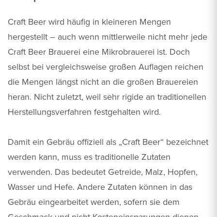
Craft Beer wird häufig in kleineren Mengen
hergestellt – auch wenn mittlerweile nicht mehr jede
Craft Beer Brauerei eine Mikrobrauerei ist. Doch
selbst bei vergleichsweise großen Auflagen reichen
die Mengen längst nicht an die großen Brauereien
heran. Nicht zuletzt, weil sehr rigide an traditionellen
Herstellungsverfahren festgehalten wird.
Damit ein Gebräu offiziell als „Craft Beer“ bezeichnet
werden kann, muss es traditionelle Zutaten
verwenden. Das bedeutet Getreide, Malz, Hopfen,
Wasser und Hefe. Andere Zutaten können in das
Gebräu eingearbeitet werden, sofern sie dem
Geschmack und nicht Kosteneinsparungen dienen.