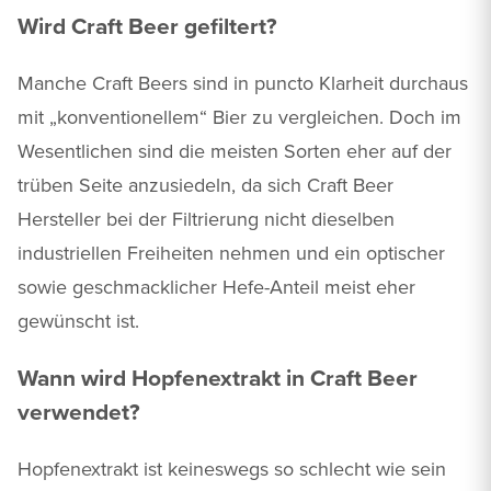
Wird Craft Beer gefiltert?
Manche Craft Beers sind in puncto Klarheit durchaus
mit „konventionellem“ Bier zu vergleichen. Doch im
Wesentlichen sind die meisten Sorten eher auf der
trüben Seite anzusiedeln, da sich Craft Beer
Hersteller bei der Filtrierung nicht dieselben
industriellen Freiheiten nehmen und ein optischer
sowie geschmacklicher Hefe-Anteil meist eher
gewünscht ist.
Wann wird Hopfenextrakt in Craft Beer
verwendet?
Hopfenextrakt ist keineswegs so schlecht wie sein