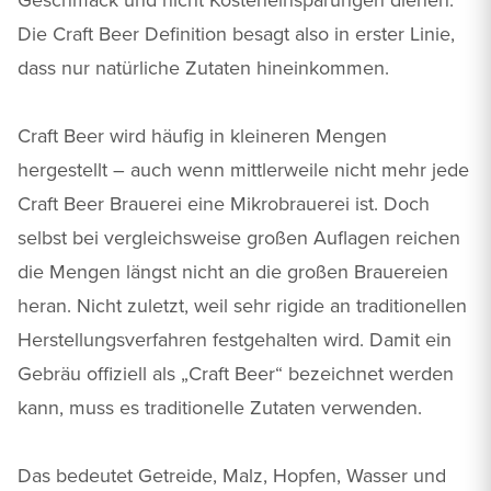
Die Craft Beer Definition besagt also in erster Linie,
dass nur natürliche Zutaten hineinkommen.
Craft Beer wird häufig in kleineren Mengen
hergestellt – auch wenn mittlerweile nicht mehr jede
Craft Beer Brauerei eine Mikrobrauerei ist. Doch
selbst bei vergleichsweise großen Auflagen reichen
die Mengen längst nicht an die großen Brauereien
heran. Nicht zuletzt, weil sehr rigide an traditionellen
Herstellungsverfahren festgehalten wird. Damit ein
Gebräu offiziell als „Craft Beer“ bezeichnet werden
kann, muss es traditionelle Zutaten verwenden.
Das bedeutet Getreide, Malz, Hopfen, Wasser und