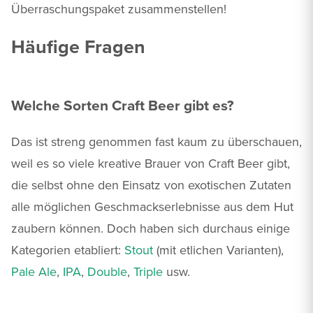
Überraschungspaket zusammenstellen!
Häufige Fragen
Welche Sorten Craft Beer gibt es?
Das ist streng genommen fast kaum zu überschauen,
weil es so viele kreative Brauer von Craft Beer gibt,
die selbst ohne den Einsatz von exotischen Zutaten
alle möglichen Geschmackserlebnisse aus dem Hut
zaubern können. Doch haben sich durchaus einige
Kategorien etabliert:
Stout
(mit etlichen Varianten),
Pale Ale
,
IPA
,
Double
,
Triple
usw.