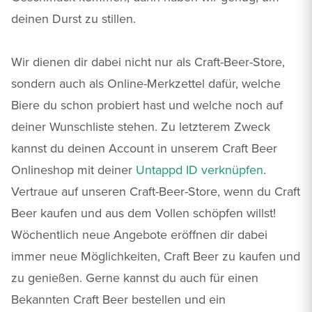
deinen Durst zu stillen.
Wir dienen dir dabei nicht nur als Craft-Beer-Store,
sondern auch als Online-Merkzettel dafür, welche
Biere du schon probiert hast und welche noch auf
deiner Wunschliste stehen. Zu letzterem Zweck
kannst du deinen Account in unserem Craft Beer
Onlineshop mit deiner
Untappd ID verknüpfen
.
Vertraue auf unseren Craft-Beer-Store, wenn du Craft
Beer kaufen und aus dem Vollen schöpfen willst!
Wöchentlich neue Angebote eröffnen dir dabei
immer neue Möglichkeiten, Craft Beer zu kaufen und
zu genießen. Gerne kannst du auch für einen
Bekannten Craft Beer bestellen und ein