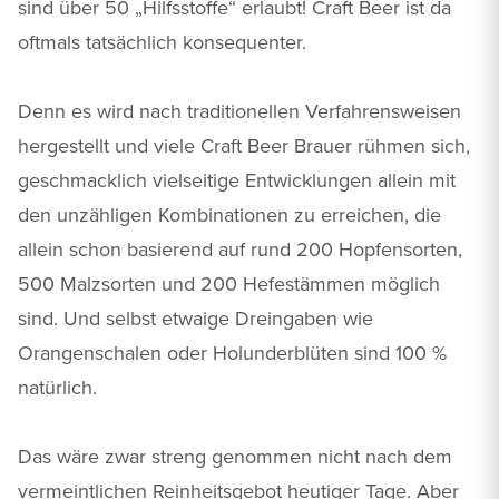
sind über 50 „Hilfsstoffe“ erlaubt! Craft Beer ist da
oftmals tatsächlich konsequenter.
Denn es wird nach traditionellen Verfahrensweisen
hergestellt und viele Craft Beer Brauer rühmen sich,
geschmacklich vielseitige Entwicklungen allein mit
den unzähligen Kombinationen zu erreichen, die
allein schon basierend auf rund 200 Hopfensorten,
500 Malzsorten und 200 Hefestämmen möglich
sind. Und selbst etwaige Dreingaben wie
Orangenschalen oder Holunderblüten sind 100 %
natürlich.
Das wäre zwar streng genommen nicht nach dem
vermeintlichen Reinheitsgebot heutiger Tage. Aber