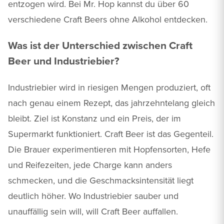
entzogen wird. Bei Mr. Hop kannst du über 60
verschiedene Craft Beers ohne Alkohol entdecken.
Was ist der Unterschied zwischen Craft
Beer und Industriebier?
Industriebier wird in riesigen Mengen produziert, oft
nach genau einem Rezept, das jahrzehntelang gleich
bleibt. Ziel ist Konstanz und ein Preis, der im
Supermarkt funktioniert. Craft Beer ist das Gegenteil.
Die Brauer experimentieren mit Hopfensorten, Hefe
und Reifezeiten, jede Charge kann anders
schmecken, und die Geschmacksintensität liegt
deutlich höher. Wo Industriebier sauber und
unauffällig sein will, will Craft Beer auffallen.