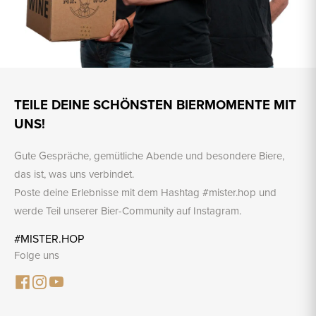
TEILE DEINE SCHÖNSTEN BIERMOMENTE MIT
UNS!
Gute Gespräche, gemütliche Abende und besondere Biere,
das ist, was uns verbindet.
Poste deine Erlebnisse mit dem Hashtag #mister.hop und
werde Teil unserer Bier-Community auf Instagram.
#MISTER.HOP
Folge uns