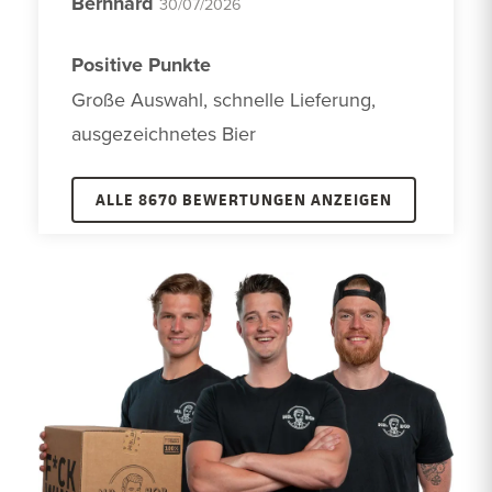
Bernhard
30/07/2026
Positive Punkte
Große Auswahl, schnelle Lieferung, 
ausgezeichnetes Bier
ALLE 8670 BEWERTUNGEN ANZEIGEN