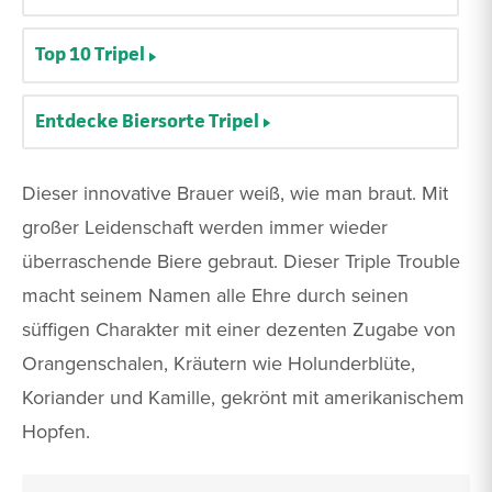
Top 10 Tripel
Entdecke Biersorte Tripel
Dieser innovative Brauer weiß, wie man braut. Mit
großer Leidenschaft werden immer wieder
überraschende Biere gebraut. Dieser Triple Trouble
macht seinem Namen alle Ehre durch seinen
süffigen Charakter mit einer dezenten Zugabe von
Orangenschalen, Kräutern wie Holunderblüte,
Koriander und Kamille, gekrönt mit amerikanischem
Hopfen.