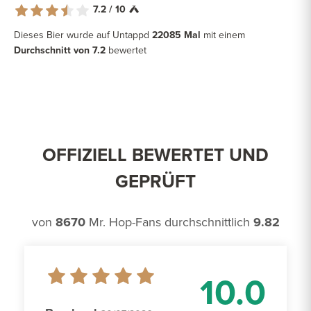
7.2 / 10
Dieses Bier wurde auf Untappd
22085 Mal
mit einem
Durchschnitt von 7.2
bewertet
OFFIZIELL BEWERTET UND
GEPRÜFT
von
8670
Mr. Hop-Fans durchschnittlich
9.82
10.0