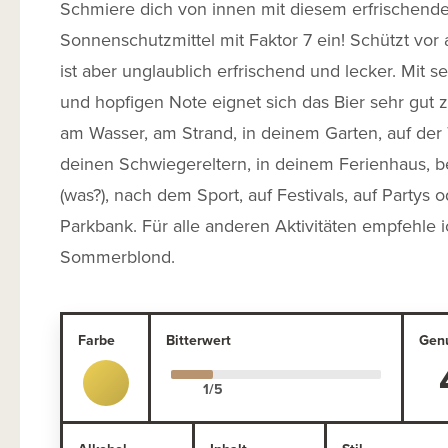
Schmiere dich von innen mit diesem erfrischend
Sonnenschutzmittel mit Faktor 7 ein! Schützt vor a
ist aber unglaublich erfrischend und lecker. Mit s
und hopfigen Note eignet sich das Bier sehr gut z
am Wasser, am Strand, in deinem Garten, auf der 
deinen Schwiegereltern, in deinem Ferienhaus, b
(was?), nach dem Sport, auf Festivals, auf Partys o
Parkbank. Für alle anderen Aktivitäten empfehle 
Sommerblond.
Farbe
Bitterwert
Gen