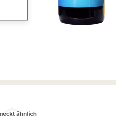
eckt ähnlich