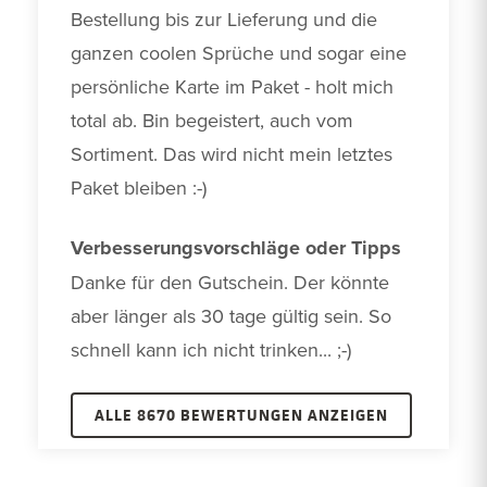
Bestellung bis zur Lieferung und die 
ganzen coolen Sprüche und sogar eine 
persönliche Karte im Paket - holt mich 
total ab. Bin begeistert, auch vom 
Sortiment. Das wird nicht mein letztes 
Paket bleiben :-)
Verbesserungsvorschläge oder Tipps
Danke für den Gutschein. Der könnte 
aber länger als 30 tage gültig sein. So 
schnell kann ich nicht trinken... ;-)
ALLE 8670 BEWERTUNGEN ANZEIGEN