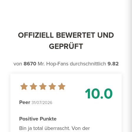
OFFIZIELL BEWERTET UND
GEPRÜFT
von
8670
Mr. Hop-Fans durchschnittlich
9.82
10.0
Peer
31/07/2026
Positive Punkte
Bin ja total überrascht. Von der 