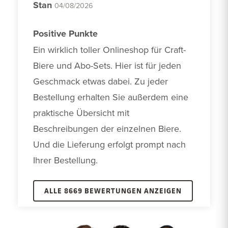
Stan
04/08/2026
Positive Punkte
Ein wirklich toller Onlineshop für Craft-
Biere und Abo-Sets. Hier ist für jeden 
Geschmack etwas dabei. Zu jeder 
Bestellung erhalten Sie außerdem eine 
praktische Übersicht mit 
Beschreibungen der einzelnen Biere. 
Und die Lieferung erfolgt prompt nach 
Ihrer Bestellung.
ALLE 8669 BEWERTUNGEN ANZEIGEN