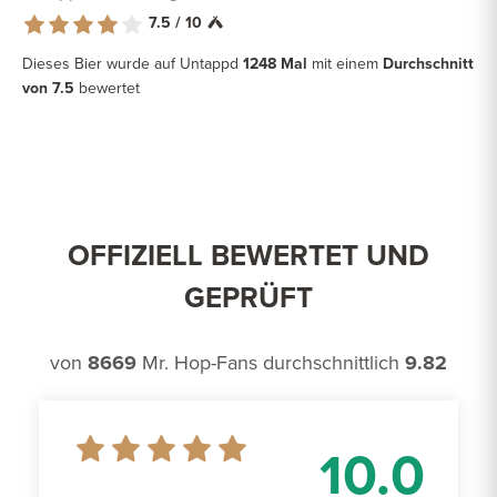
7.5 / 10
Dieses Bier wurde auf Untappd
1248 Mal
mit einem
Durchschnitt
von 7.5
bewertet
OFFIZIELL BEWERTET UND
GEPRÜFT
von
8669
Mr. Hop-Fans durchschnittlich
9.82
10.0