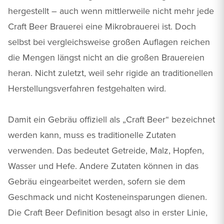
hergestellt – auch wenn mittlerweile nicht mehr jede
Craft Beer Brauerei eine Mikrobrauerei ist. Doch
selbst bei vergleichsweise großen Auflagen reichen
die Mengen längst nicht an die großen Brauereien
heran. Nicht zuletzt, weil sehr rigide an traditionellen
Herstellungsverfahren festgehalten wird.
Damit ein Gebräu offiziell als „Craft Beer“ bezeichnet
werden kann, muss es traditionelle Zutaten
verwenden. Das bedeutet Getreide, Malz, Hopfen,
Wasser und Hefe. Andere Zutaten können in das
Gebräu eingearbeitet werden, sofern sie dem
Geschmack und nicht Kosteneinsparungen dienen.
Die Craft Beer Definition besagt also in erster Linie,