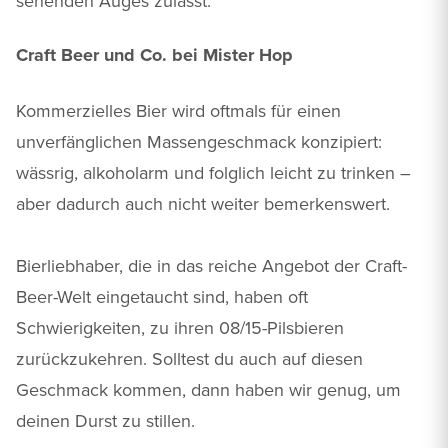
sehenden Auges zulässt.
Craft Beer und Co. bei Mister Hop
Kommerzielles Bier wird oftmals für einen
unverfänglichen Massengeschmack konzipiert:
wässrig, alkoholarm und folglich leicht zu trinken –
aber dadurch auch nicht weiter bemerkenswert.
Bierliebhaber, die in das reiche Angebot der Craft-
Beer-Welt eingetaucht sind, haben oft
Schwierigkeiten, zu ihren 08/15-Pilsbieren
zurückzukehren. Solltest du auch auf diesen
Geschmack kommen, dann haben wir genug, um
deinen Durst zu stillen.