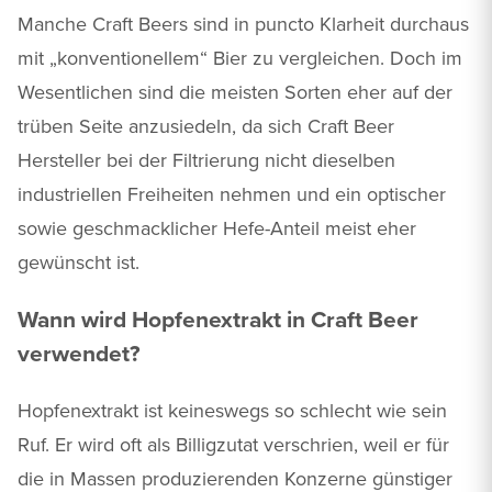
Manche Craft Beers sind in puncto Klarheit durchaus
mit „konventionellem“ Bier zu vergleichen. Doch im
Wesentlichen sind die meisten Sorten eher auf der
trüben Seite anzusiedeln, da sich Craft Beer
Hersteller bei der Filtrierung nicht dieselben
industriellen Freiheiten nehmen und ein optischer
sowie geschmacklicher Hefe-Anteil meist eher
gewünscht ist.
Wann wird Hopfenextrakt in Craft Beer
verwendet?
Hopfenextrakt ist keineswegs so schlecht wie sein
Ruf. Er wird oft als Billigzutat verschrien, weil er für
die in Massen produzierenden Konzerne günstiger