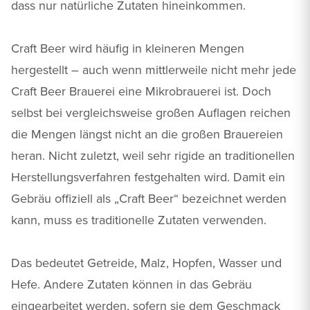
dass nur natürliche Zutaten hineinkommen.
Craft Beer wird häufig in kleineren Mengen
hergestellt – auch wenn mittlerweile nicht mehr jede
Craft Beer Brauerei eine Mikrobrauerei ist. Doch
selbst bei vergleichsweise großen Auflagen reichen
die Mengen längst nicht an die großen Brauereien
heran. Nicht zuletzt, weil sehr rigide an traditionellen
Herstellungsverfahren festgehalten wird. Damit ein
Gebräu offiziell als „Craft Beer“ bezeichnet werden
kann, muss es traditionelle Zutaten verwenden.
Das bedeutet Getreide, Malz, Hopfen, Wasser und
Hefe. Andere Zutaten können in das Gebräu
eingearbeitet werden, sofern sie dem Geschmack