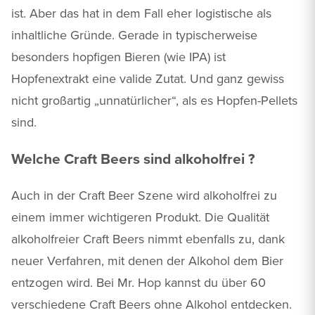
ist. Aber das hat in dem Fall eher logistische als
inhaltliche Gründe. Gerade in typischerweise
besonders hopfigen Bieren (wie IPA) ist
Hopfenextrakt eine valide Zutat. Und ganz gewiss
nicht großartig „unnatürlicher“, als es Hopfen-Pellets
sind.
Welche Craft Beers sind alkoholfrei ?
Auch in der Craft Beer Szene wird alkoholfrei zu
einem immer wichtigeren Produkt. Die Qualität
alkoholfreier Craft Beers nimmt ebenfalls zu, dank
neuer Verfahren, mit denen der Alkohol dem Bier
entzogen wird. Bei Mr. Hop kannst du über 60
verschiedene Craft Beers ohne Alkohol entdecken.