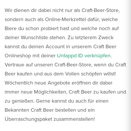
Wir dienen dir dabei nicht nur als Craft-Beer-Store,
sondern auch als Online-Merkzettel dafür, welche
Biere du schon probiert hast und welche noch auf
deiner Wunschliste stehen. Zu letzterem Zweck
kannst du deinen Account in unserem Craft Beer
Onlineshop mit deiner
Untappd ID verknüpfen
.
Vertraue auf unseren Craft-Beer-Store, wenn du Craft
Beer kaufen und aus dem Vollen schöpfen willst!
Wöchentlich neue Angebote eröffnen dir dabei
immer neue Möglichkeiten, Craft Beer zu kaufen und
zu genießen. Gerne kannst du auch für einen
Bekannten Craft Beer bestellen und ein
Überraschungspaket zusammenstellen!