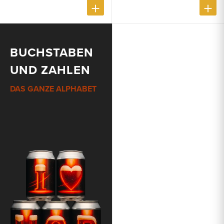
BUCHSTABEN
UND ZAHLEN
DAS GANZE ALPHABET