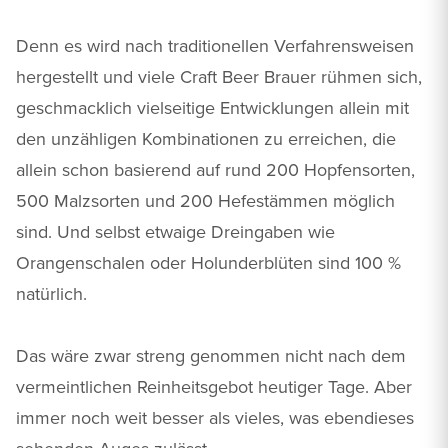
Denn es wird nach traditionellen Verfahrensweisen
hergestellt und viele Craft Beer Brauer rühmen sich,
geschmacklich vielseitige Entwicklungen allein mit
den unzähligen Kombinationen zu erreichen, die
allein schon basierend auf rund 200 Hopfensorten,
500 Malzsorten und 200 Hefestämmen möglich
sind. Und selbst etwaige Dreingaben wie
Orangenschalen oder Holunderblüten sind 100 %
natürlich.
Das wäre zwar streng genommen nicht nach dem
vermeintlichen Reinheitsgebot heutiger Tage. Aber
immer noch weit besser als vieles, was ebendieses