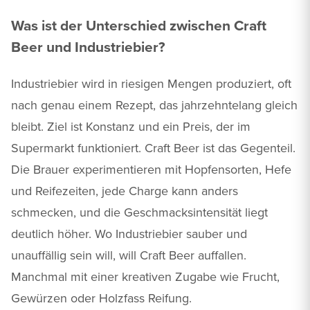
Was ist der Unterschied zwischen Craft
Beer und Industriebier?
Industriebier wird in riesigen Mengen produziert, oft
nach genau einem Rezept, das jahrzehntelang gleich
bleibt. Ziel ist Konstanz und ein Preis, der im
Supermarkt funktioniert. Craft Beer ist das Gegenteil.
Die Brauer experimentieren mit Hopfensorten, Hefe
und Reifezeiten, jede Charge kann anders
schmecken, und die Geschmacksintensität liegt
deutlich höher. Wo Industriebier sauber und
unauffällig sein will, will Craft Beer auffallen.
Manchmal mit einer kreativen Zugabe wie Frucht,
Gewürzen oder Holzfass Reifung.