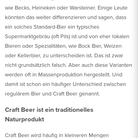
wie Becks, Heineken oder Warsteiner. Einige Leute
könnten das weiter differenzieren und sagen, dass
ein solches Standard-Bier ein typisches
Supermarktgebräu (oft Pils) ist und von eher lokalen
Bieren oder Spezialitäten, wie Bock Bier, Weizen
oder Kellerbier, zu unterscheiden ist. Das ist zwar
nicht grundsätzlich falsch. Aber auch diese Varianten
werden oft in Massenproduktion hergestellt. Und
damit ist schon ein häufiger Unterschied zwischen
regulärem Bier und Craft Beer genannt.
Craft Beer ist ein traditionelles
Naturprodukt
Craft Beer wird häufig in kleineren Mengen