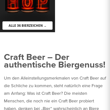
ALLE 36 BIERZEICHEN →
Craft Beer – Der
authentische Biergenuss!
Um den Alleinstellungsmerkmalen von Craft Beer auf
die Schliche zu kommen, steht natürlich eine Frage
am Anfang: Was ist Craft Beer? Die meisten
Menschen, die noch nie ein Craft Beer probiert
haben, denken bei „Bier“ wahrscheinlich an Biere