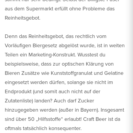
aus dem Supermarkt erfüllt ohne Probleme das
Reinheitsgebot.
Denn das Reinheitsgebot, das rechtlich vom
Vorläufigen Biergesetz abgelöst wurde, ist in weiten
Teilen ein Marketing-Konstrukt. Wusstest du
beispielsweise, dass zur optischen Klärung von
Bieren Zusätze wie Kunststoffgranulat und Gelatine
eingesetzt werden dürfen, solange sie nicht im
Endprodukt (und somit auch nicht auf der
Zutatenliste) landen? Auch darf Zucker
hinzugegeben werden (außer in Bayern). Insgesamt
sind über 50 „Hilfsstoffe“ erlaubt! Craft Beer ist da
oftmals tatsächlich konsequenter.