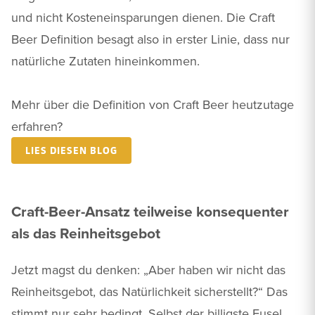
und nicht Kosteneinsparungen dienen. Die Craft
Beer Definition besagt also in erster Linie, dass nur
natürliche Zutaten hineinkommen.
Mehr über die Definition von Craft Beer heutzutage
erfahren?
LIES DIESEN BLOG
Craft-Beer-Ansatz teilweise konsequenter
als das Reinheitsgebot
Jetzt magst du denken: „Aber haben wir nicht das
Reinheitsgebot, das Natürlichkeit sicherstellt?“ Das
stimmt nur sehr bedingt. Selbst der billigste Fusel