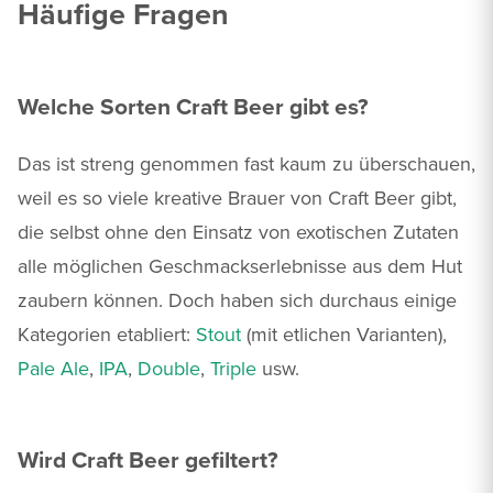
Häufige Fragen
Welche Sorten Craft Beer gibt es?
Das ist streng genommen fast kaum zu überschauen,
weil es so viele kreative Brauer von Craft Beer gibt,
die selbst ohne den Einsatz von exotischen Zutaten
alle möglichen Geschmackserlebnisse aus dem Hut
zaubern können. Doch haben sich durchaus einige
Kategorien etabliert:
Stout
(mit etlichen Varianten),
Pale Ale
,
IPA
,
Double
,
Triple
usw.
Wird Craft Beer gefiltert?