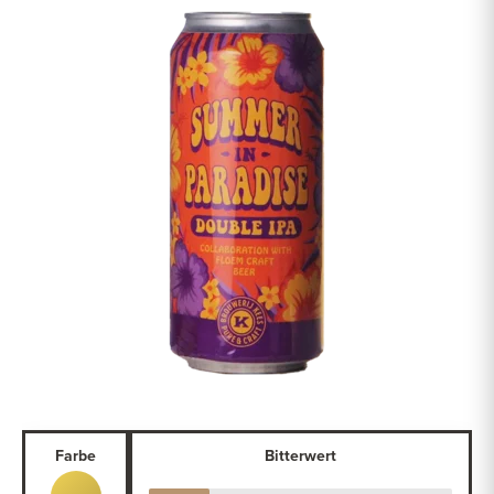
Farbe
Bitterwert