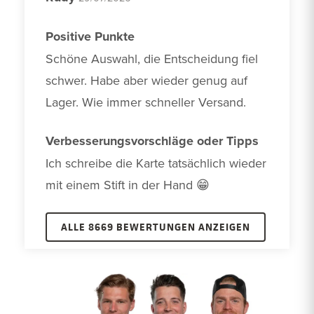
Positive Punkte
Schöne Auswahl, die Entscheidung fiel 
schwer. Habe aber wieder genug auf 
Lager. Wie immer schneller Versand.
Verbesserungsvorschläge oder Tipps
Ich schreibe die Karte tatsächlich wieder 
mit einem Stift in der Hand 😁
ALLE 8669 BEWERTUNGEN ANZEIGEN