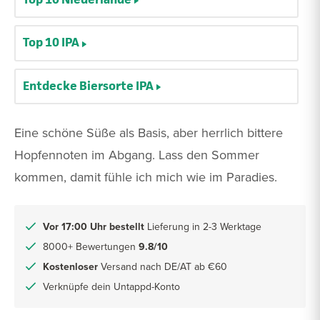
Top 10 IPA
Entdecke Biersorte IPA
Eine schöne Süße als Basis, aber herrlich bittere
Hopfennoten im Abgang. Lass den Sommer
kommen, damit fühle ich mich wie im Paradies.
Vor 17:00 Uhr bestellt
Lieferung in 2-3 Werktage
8000+ Bewertungen
9.8/10
Kostenloser
Versand nach DE/AT ab €60
Verknüpfe dein Untappd-Konto