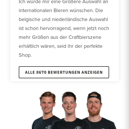
Ich würde mir eine Größere Auswahl an 
internationalen Bieren wünschen. Die 
belgische und niederländische Auswahl 
ist schon hervorragend, wenn jetzt noch 
mehr Größen aus der Craftbierszene 
erhältlich wären, seid ihr der perfekte 
Shop.
ALLE 8670 BEWERTUNGEN ANZEIGEN