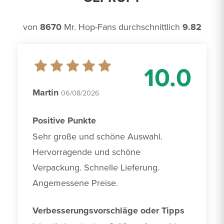
von
8670
Mr. Hop-Fans durchschnittlich
9.82
10.0
Martin
06/08/2026
Positive Punkte
Sehr große und schöne Auswahl. 
Hervorragende und schöne 
Verpackung. Schnelle Lieferung. 
Angemessene Preise.
Verbesserungsvorschläge oder Tipps