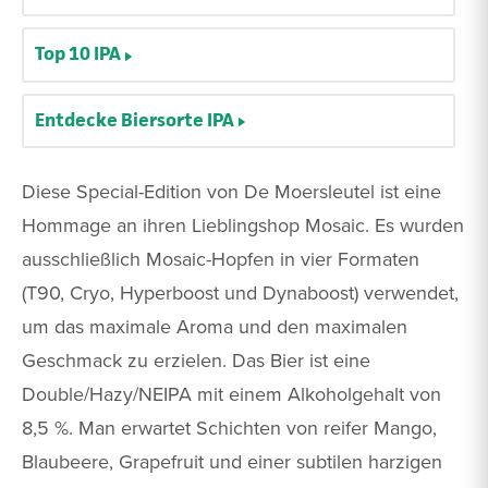
Top 10 IPA
Entdecke Biersorte IPA
Diese Special-Edition von De Moersleutel ist eine
Hommage an ihren Lieblingshop Mosaic. Es wurden
ausschließlich Mosaic-Hopfen in vier Formaten
(T90, Cryo, Hyperboost und Dynaboost) verwendet,
um das maximale Aroma und den maximalen
Geschmack zu erzielen. Das Bier ist eine
Double/Hazy/NEIPA mit einem Alkoholgehalt von
8,5 %. Man erwartet Schichten von reifer Mango,
Blaubeere, Grapefruit und einer subtilen harzigen