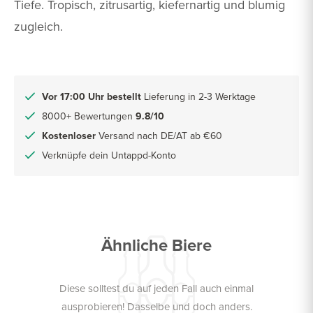
Tiefe. Tropisch, zitrusartig, kiefernartig und blumig
zugleich.
Vor 17:00 Uhr bestellt
Lieferung in 2-3 Werktage
8000+ Bewertungen
9.8/10
Kostenloser
Versand nach DE/AT ab €60
Verknüpfe dein Untappd-Konto
Ähnliche Biere
Diese solltest du auf jeden Fall auch einmal
ausprobieren! Dasselbe und doch anders.