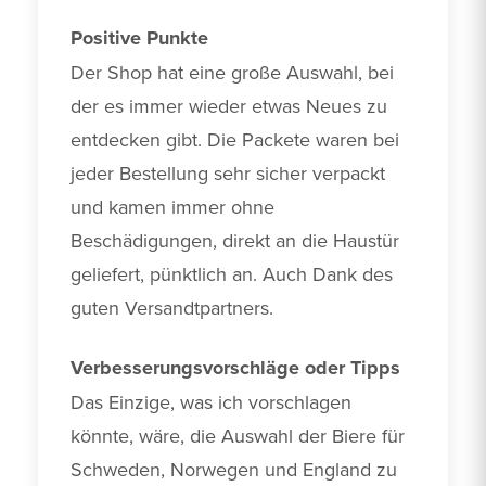
Positive Punkte
Der Shop hat eine große Auswahl, bei 
der es immer wieder etwas Neues zu 
entdecken gibt. Die Packete waren bei 
jeder Bestellung sehr sicher verpackt 
und kamen immer ohne 
Beschädigungen, direkt an die Haustür 
geliefert, pünktlich an. Auch Dank des 
guten Versandtpartners.
Verbesserungsvorschläge oder Tipps
Das Einzige, was ich vorschlagen 
könnte, wäre, die Auswahl der Biere für 
Schweden, Norwegen und England zu 