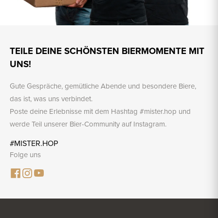
TEILE DEINE SCHÖNSTEN BIERMOMENTE MIT
UNS!
Gute Gespräche, gemütliche Abende und besondere Biere,
das ist, was uns verbindet.
Poste deine Erlebnisse mit dem Hashtag #mister.hop und
werde Teil unserer Bier-Community auf Instagram.
#MISTER.HOP
Folge uns