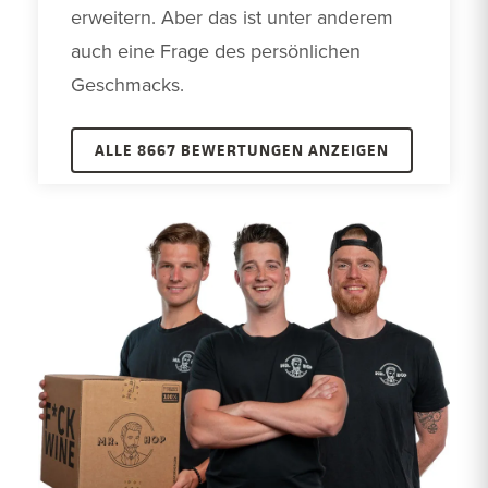
erweitern. Aber das ist unter anderem 
auch eine Frage des persönlichen 
Geschmacks. 
ALLE 8667 BEWERTUNGEN ANZEIGEN