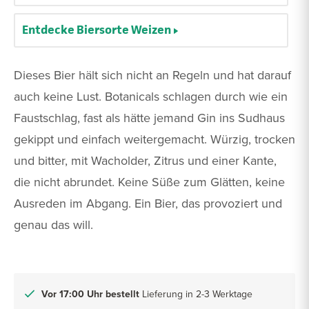
Entdecke Biersorte Weizen
Dieses Bier hält sich nicht an Regeln und hat darauf
auch keine Lust. Botanicals schlagen durch wie ein
Faustschlag, fast als hätte jemand Gin ins Sudhaus
gekippt und einfach weitergemacht. Würzig, trocken
und bitter, mit Wacholder, Zitrus und einer Kante,
die nicht abrundet. Keine Süße zum Glätten, keine
Ausreden im Abgang. Ein Bier, das provoziert und
genau das will.
Vor 17:00 Uhr bestellt
Lieferung in 2-3 Werktage