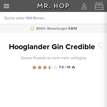
8000+ Bewertungen
9.8/10
Hooglander Gin Credible
Dieses Produkt ist nicht mehr verfügbar
7.0 / 10