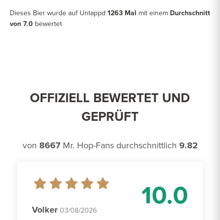
Dieses Bier wurde auf Untappd
1263 Mal
mit einem
Durchschnitt
von 7.0
bewertet
OFFIZIELL BEWERTET UND
GEPRÜFT
von
8667
Mr. Hop-Fans durchschnittlich
9.82
10.0
Volker
03/08/2026