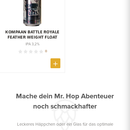
KOMPAAN BATTLE ROYALE
FEATHER WEIGHT FLOAT
IPA 3,2%
0
Mache dein Mr. Hop Abenteuer
noch schmackhafter
Leckeres Häppchen oder ein Glas für das optimale