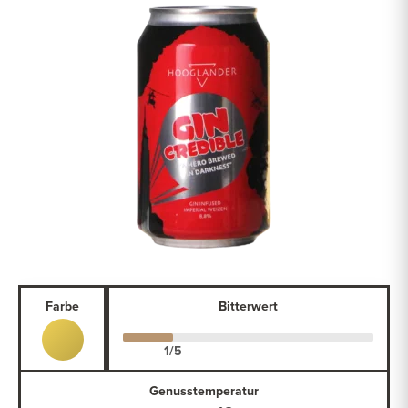
Farbe
Bitterwert
Genusstemperatur