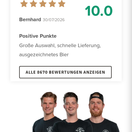
10.0
Bernhard
30/07/2026
Positive Punkte
Große Auswahl, schnelle Lieferung, 
ausgezeichnetes Bier
ALLE 8670 BEWERTUNGEN ANZEIGEN