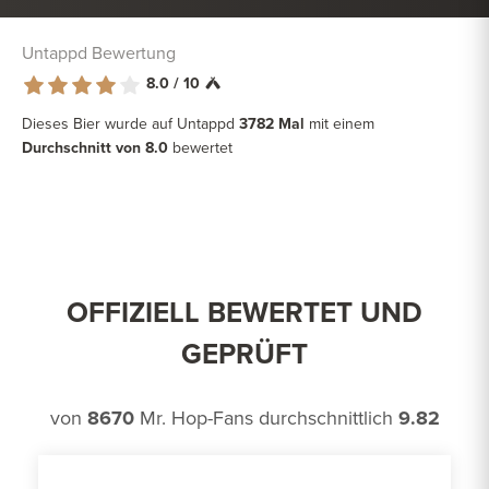
Untappd Bewertung
8.0 / 10
Dieses Bier wurde auf Untappd
3782 Mal
mit einem
Durchschnitt von 8.0
bewertet
OFFIZIELL BEWERTET UND
GEPRÜFT
von
8670
Mr. Hop-Fans durchschnittlich
9.82