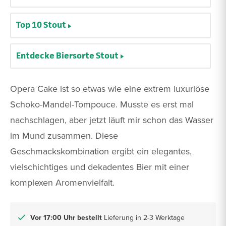
Top 10 Stout
Entdecke Biersorte Stout
Opera Cake ist so etwas wie eine extrem luxuriöse
Schoko-Mandel-Tompouce. Musste es erst mal
nachschlagen, aber jetzt läuft mir schon das Wasser
im Mund zusammen. Diese
Geschmackskombination ergibt ein elegantes,
vielschichtiges und dekadentes Bier mit einer
komplexen Aromenvielfalt.
Vor 17:00 Uhr bestellt
Lieferung in 2-3 Werktage