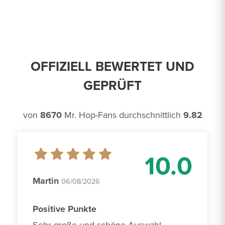
OFFIZIELL BEWERTET UND
GEPRÜFT
von
8670
Mr. Hop-Fans durchschnittlich
9.82
10.0
Martin
06/08/2026
Positive Punkte
Sehr große und schöne Auswahl. 