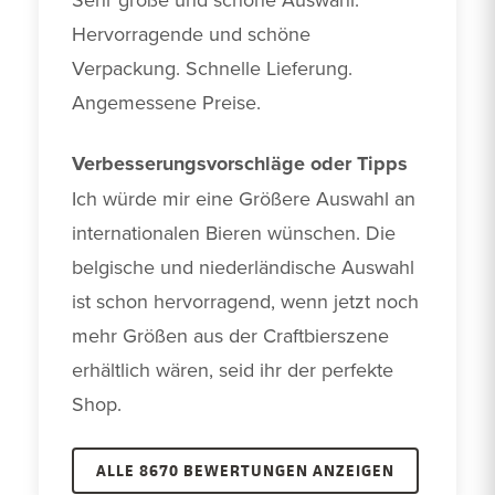
Hervorragende und schöne 
Verpackung. Schnelle Lieferung. 
Angemessene Preise.
Verbesserungsvorschläge oder Tipps
Ich würde mir eine Größere Auswahl an 
internationalen Bieren wünschen. Die 
belgische und niederländische Auswahl 
ist schon hervorragend, wenn jetzt noch 
mehr Größen aus der Craftbierszene 
erhältlich wären, seid ihr der perfekte 
Shop.
ALLE 8670 BEWERTUNGEN ANZEIGEN