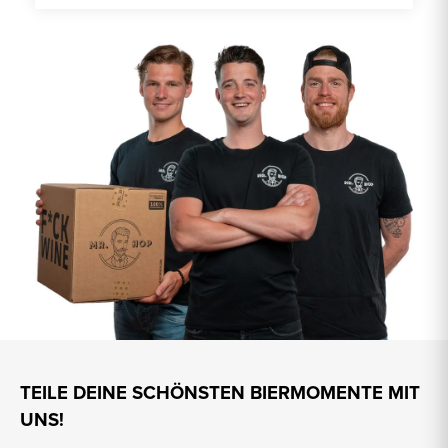
TEILE DEINE SCHÖNSTEN BIERMOMENTE MIT
UNS!