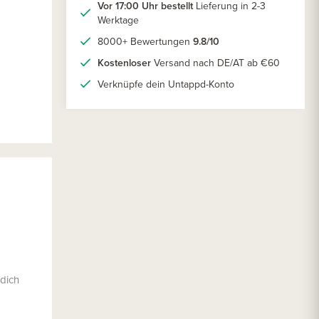
Vor 17:00 Uhr bestellt
Lieferung in 2-3
Werktage
8000+ Bewertungen
9.8/10
Kostenloser
Versand nach DE/AT ab €60
Verknüpfe dein Untappd-Konto
 dich