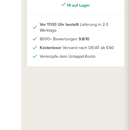
14 auf Lager
Vor 17:00 Uhr bestellt
Lieferung in 2-3
Werktage
8000+ Bewertungen
9.8/10
Kostenloser
Versand nach DE/AT ab €60
Verknüpfe dein Untappd-Konto