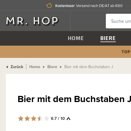
Kostenloser
Versand nach DE/AT ab €60
HOME
BIERE
TOP
Zurück
Home
Biere
Bier mit dem Buchstaben J
Bier mit dem Buchstaben 
6.7 / 10