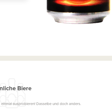
nliche Biere
uch einmal ausprobieren! Dasselbe und doch anders.