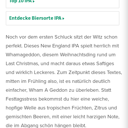
Top 10 IPA
Entdecke Biersorte IPA
Noch vor dem ersten Schluck sitzt der Witz schon
perfekt. Dieses New England IPA spielt herrlich mit
Whamageddon, diesem Weihnachtsding rund um
Last Christmas, und macht daraus etwas Saftiges
und wirklich Leckeres. Zum Zeitpunkt dieses Textes,
mitten im Frühling also, ist es natürlich deutlich
einfacher, Wham A Geddon zu überleben. Statt
Festtagsstress bekommst du hier eine weiche,
hopfige Welle aus tropischen Früchten, Zitrus und
gemischten Beeren, mit einer leicht harzigen Note,
die im Abgang schön hängen bleibt.