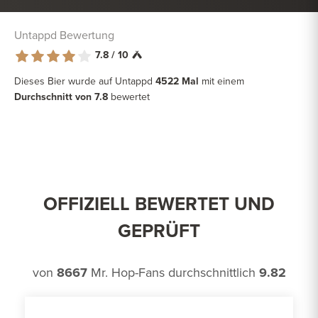
Untappd Bewertung
7.8 / 10
Dieses Bier wurde auf Untappd
4522 Mal
mit einem
Durchschnitt von 7.8
bewertet
OFFIZIELL BEWERTET UND
GEPRÜFT
von
8667
Mr. Hop-Fans durchschnittlich
9.82