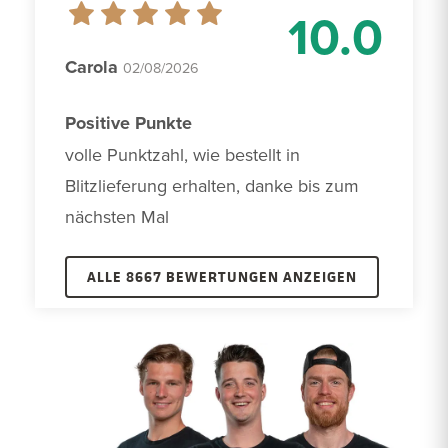
10.0
Carola
02/08/2026
Positive Punkte
volle Punktzahl, wie bestellt in 
Blitzlieferung erhalten, danke bis zum 
nächsten Mal
ALLE 8667 BEWERTUNGEN ANZEIGEN