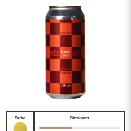
Farbe
Bitterwert