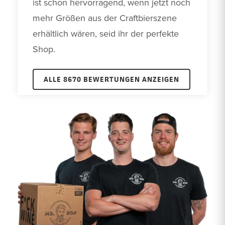
ist schon hervorragend, wenn jetzt noch 
mehr Größen aus der Craftbierszene 
erhältlich wären, seid ihr der perfekte 
Shop.
ALLE 8670 BEWERTUNGEN ANZEIGEN