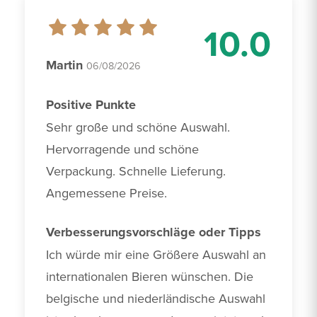
10.0
Martin
06/08/2026
Positive Punkte
Sehr große und schöne Auswahl. 
Hervorragende und schöne 
Verpackung. Schnelle Lieferung. 
Angemessene Preise.
Verbesserungsvorschläge oder Tipps
Ich würde mir eine Größere Auswahl an 
internationalen Bieren wünschen. Die 
belgische und niederländische Auswahl 