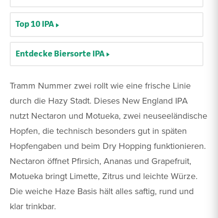
Top 10 IPA
Entdecke Biersorte IPA
Tramm Nummer zwei rollt wie eine frische Linie
durch die Hazy Stadt. Dieses New England IPA
nutzt Nectaron und Motueka, zwei neuseeländische
Hopfen, die technisch besonders gut in späten
Hopfengaben und beim Dry Hopping funktionieren.
Nectaron öffnet Pfirsich, Ananas und Grapefruit,
Motueka bringt Limette, Zitrus und leichte Würze.
Die weiche Haze Basis hält alles saftig, rund und
klar trinkbar.