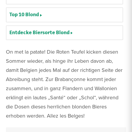
Top 10 Blond
Entdecke Biersorte Blond
On met la patate! Die Roten Teufel kicken diesen
Sommer wieder, als hinge ihr Leben davon ab,
damit Belgien jedes Mal auf der richtigen Seite der
Abreibung steht. Zur Brabançonne kommt jeder
zusammen, und in ganz Flandern und Wallonien
erklingt ein lautes „Santé“ oder „Schol“, während
die Dosen dieses herrlichen blonden Bieres
erhoben werden. Allez les Belges!