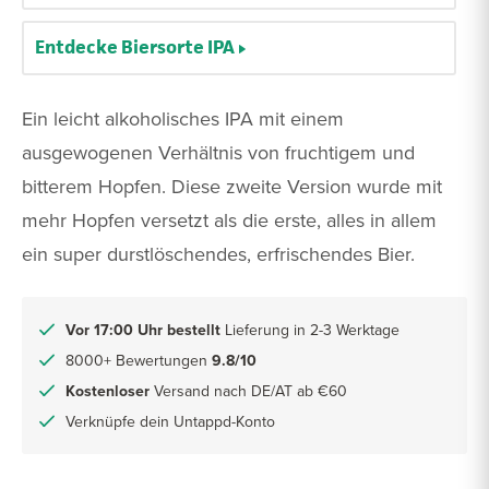
Entdecke Biersorte IPA
Ein leicht alkoholisches IPA mit einem
ausgewogenen Verhältnis von fruchtigem und
bitterem Hopfen. Diese zweite Version wurde mit
mehr Hopfen versetzt als die erste, alles in allem
ein super durstlöschendes, erfrischendes Bier.
Vor 17:00 Uhr bestellt
Lieferung in 2-3 Werktage
8000+ Bewertungen
9.8/10
Kostenloser
Versand nach DE/AT ab €60
Verknüpfe dein Untappd-Konto