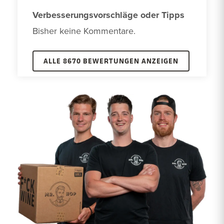
Verbesserungsvorschläge oder Tipps
Bisher keine Kommentare. 
ALLE 8670 BEWERTUNGEN ANZEIGEN