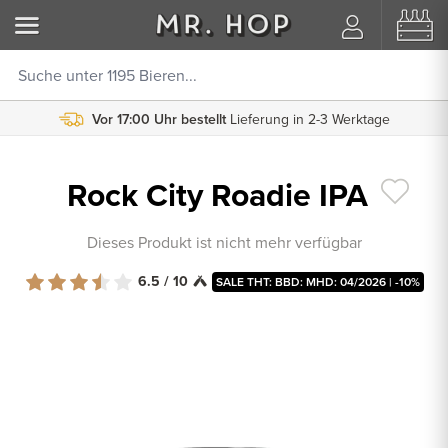
Vor 17:00 Uhr bestellt
Lieferung in 2-3 Werktage
Rock City Roadie IPA
Dieses Produkt ist nicht mehr verfügbar
6.5 / 10
SALE THT: BBD: MHD: 04/2026 | -10%