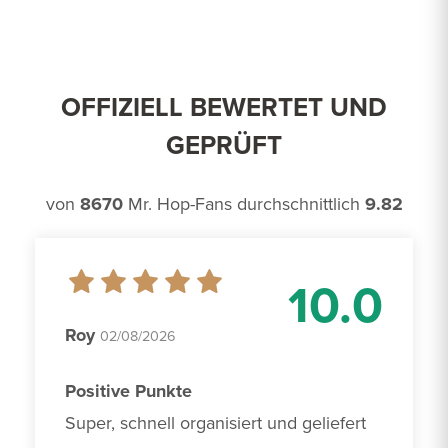
OFFIZIELL BEWERTET UND
GEPRÜFT
von
8670
Mr. Hop-Fans durchschnittlich
9.82
10.0
Roy
02/08/2026
Positive Punkte
Super, schnell organisiert und geliefert