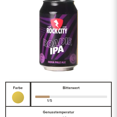
Farbe
Bitterwert
Genusstemperatur