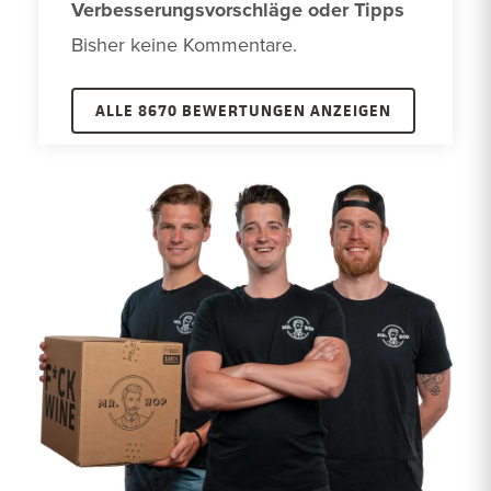
Verbesserungsvorschläge oder Tipps
Bisher keine Kommentare. 
ALLE 8670 BEWERTUNGEN ANZEIGEN