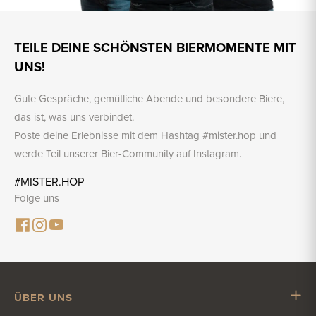
TEILE DEINE SCHÖNSTEN BIERMOMENTE MIT
UNS!
Gute Gespräche, gemütliche Abende und besondere Biere,
das ist, was uns verbindet.
Poste deine Erlebnisse mit dem Hashtag #mister.hop und
werde Teil unserer Bier-Community auf Instagram.
#MISTER.HOP
Folge uns
ÜBER UNS