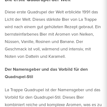
Diese erste Quadrupel der Welt erblickte 1991 das
Licht der Welt. Dieses stärkste Bier von La Trappe
wird nach einem gut gehüteten Rezept gebraut. Ein
bernsteinfarbenes Bier mit Aromen von Nelken,
Nüssen, Vanille, Rosinen und Banane. Der
Geschmack ist voll, wärmend und intensiv, mit
Noten von Datteln und Karamell.
Der Namensgeber und das Vorbild für den
Quadrupel-Stil
La Trappe Quadrupel ist der Namensgeber und das
Vorbild für den Quadrupel-Stil. Dieses Bier
kombiniert reiche und komplexe Aromen, was es zu