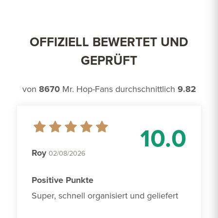
OFFIZIELL BEWERTET UND
GEPRÜFT
von
8670
Mr. Hop-Fans durchschnittlich
9.82
10.0
Roy
02/08/2026
Positive Punkte
Super, schnell organisiert und geliefert