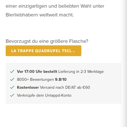
einer einzigartigen und beliebten Wahl unter
Bierliebhabern weltweit macht.
Bevorzugst du eine größere Flasche?
LA TRAPPE QUADRUPEL 75CL→
Vor 17:00 Uhr bestellt
Lieferung in 2-3 Werktage
8000+ Bewertungen
9.8/10
Kostenloser
Versand nach DE/AT ab €60
Verknüpfe dein Untappd-Konto