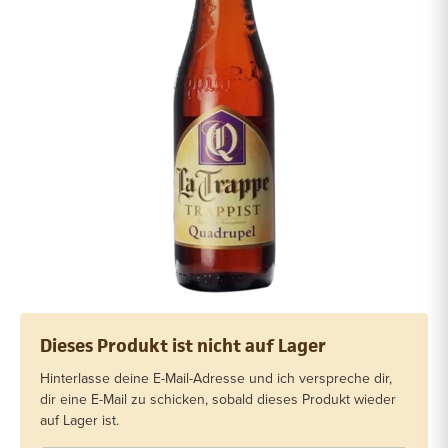
Dieses Produkt ist nicht auf Lager
Hinterlasse deine E-Mail-Adresse und ich verspreche dir,
dir eine E-Mail zu schicken, sobald dieses Produkt wieder
auf Lager ist.