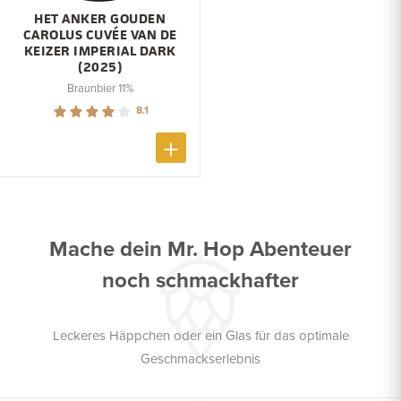
HET ANKER GOUDEN
CAROLUS CUVÉE VAN DE
KEIZER IMPERIAL DARK
(2025)
Braunbier 11%
8.1
Mache dein Mr. Hop Abenteuer
noch schmackhafter
Leckeres Häppchen oder ein Glas für das optimale
Geschmackserlebnis