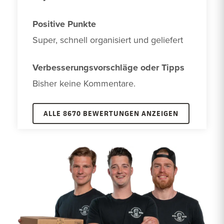
Positive Punkte
Super, schnell organisiert und geliefert
Verbesserungsvorschläge oder Tipps
Bisher keine Kommentare. 
ALLE 8670 BEWERTUNGEN ANZEIGEN