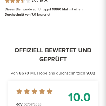
7.0 / 10
Dieses Bier wurde auf Untappd
18860 Mal
mit einem
Durchschnitt von 7.0
bewertet
OFFIZIELL BEWERTET UND
GEPRÜFT
von
8670
Mr. Hop-Fans durchschnittlich
9.82
10.0
Roy
02/08/2026