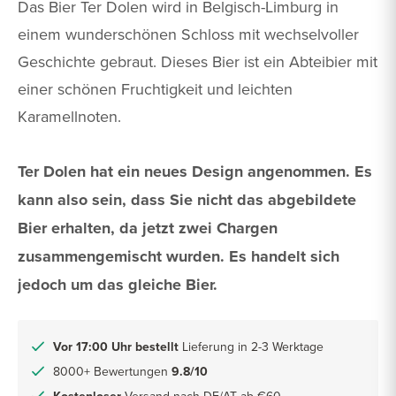
Das Bier Ter Dolen wird in Belgisch-Limburg in
einem wunderschönen Schloss mit wechselvoller
Geschichte gebraut. Dieses Bier ist ein Abteibier mit
einer schönen Fruchtigkeit und leichten
Karamellnoten.
Ter Dolen hat ein neues Design angenommen. Es
kann also sein, dass Sie nicht das abgebildete
Bier erhalten, da jetzt zwei Chargen
zusammengemischt wurden. Es handelt sich
jedoch um das gleiche Bier.
Vor 17:00 Uhr bestellt
Lieferung in 2-3 Werktage
8000+ Bewertungen
9.8/10