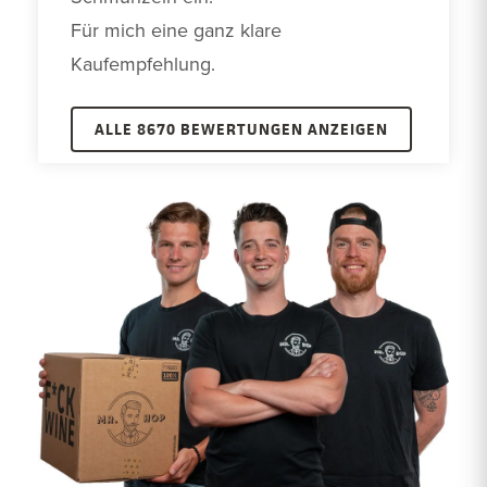
Für mich eine ganz klare 
Kaufempfehlung. 
ALLE 8670 BEWERTUNGEN ANZEIGEN