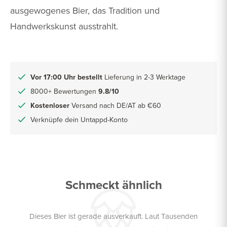
ausgewogenes Bier, das Tradition und
Handwerkskunst ausstrahlt.
Vor 17:00 Uhr bestellt
Lieferung in 2-3 Werktage
8000+ Bewertungen
9.8/10
Kostenloser
Versand nach DE/AT ab €60
Verknüpfe dein Untappd-Konto
Schmeckt ähnlich
Dieses Bier ist gerade ausverkauft. Laut Tausenden