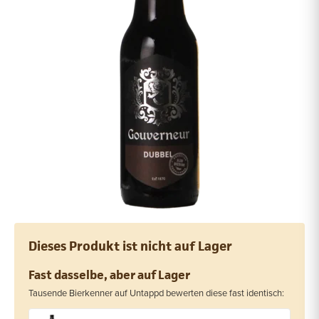
Dieses Produkt ist nicht auf Lager
Fast dasselbe, aber auf Lager
Tausende Bierkenner auf Untappd bewerten diese fast identisch: