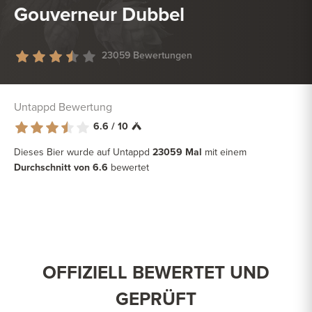
Gouverneur Dubbel
23059 Bewertungen
Untappd Bewertung
6.6 / 10
Dieses Bier wurde auf Untappd
23059 Mal
mit einem
Durchschnitt von 6.6
bewertet
OFFIZIELL BEWERTET UND
GEPRÜFT