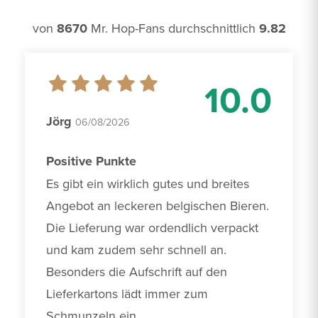
von
8670
Mr. Hop-Fans durchschnittlich
9.82
10.0
Jörg
06/08/2026
Positive Punkte
Es gibt ein wirklich gutes und breites 
Angebot an leckeren belgischen Bieren. 
Die Lieferung war ordendlich verpackt 
und kam zudem sehr schnell an. 
Besonders die Aufschrift auf den 
Lieferkartons lädt immer zum 
Schmunzeln ein.
