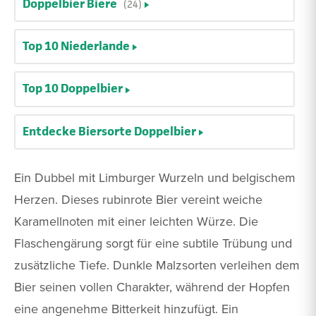
Doppelbier Biere
(24)
Top 10 Niederlande
Top 10 Doppelbier
Entdecke Biersorte Doppelbier
Ein Dubbel mit Limburger Wurzeln und belgischem
Herzen. Dieses rubinrote Bier vereint weiche
Karamellnoten mit einer leichten Würze. Die
Flaschengärung sorgt für eine subtile Trübung und
zusätzliche Tiefe. Dunkle Malzsorten verleihen dem
Bier seinen vollen Charakter, während der Hopfen
eine angenehme Bitterkeit hinzufügt. Ein