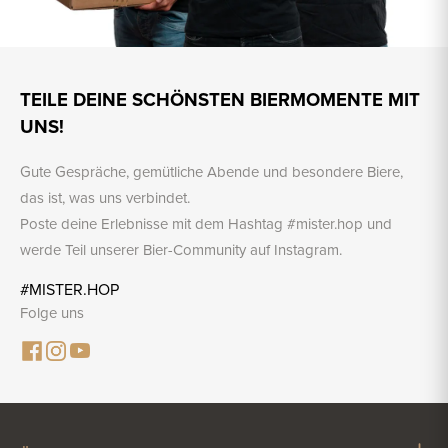
TEILE DEINE SCHÖNSTEN BIERMOMENTE MIT
UNS!
Gute Gespräche, gemütliche Abende und besondere Biere,
das ist, was uns verbindet.
Poste deine Erlebnisse mit dem Hashtag #mister.hop und
werde Teil unserer Bier-Community auf Instagram.
#MISTER.HOP
Folge uns