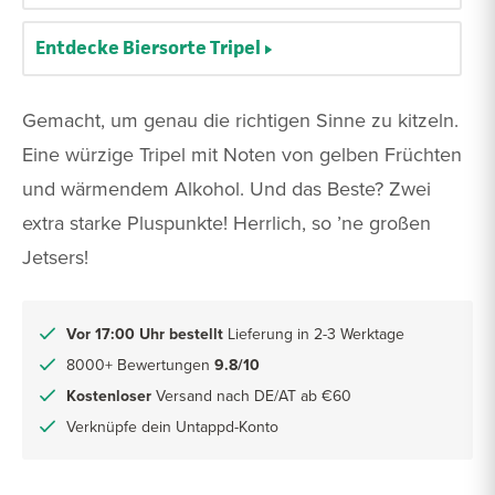
Entdecke Biersorte Tripel
Gemacht, um genau die richtigen Sinne zu kitzeln.
Eine würzige Tripel mit Noten von gelben Früchten
und wärmendem Alkohol. Und das Beste? Zwei
extra starke Pluspunkte! Herrlich, so ’ne großen
Jetsers!
Vor 17:00 Uhr bestellt
Lieferung in 2-3 Werktage
8000+ Bewertungen
9.8/10
Kostenloser
Versand nach DE/AT ab €60
Verknüpfe dein Untappd-Konto