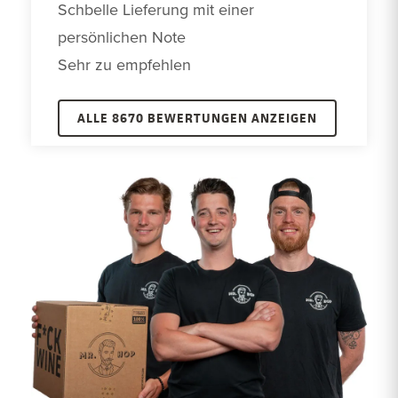
Schbelle Lieferung mit einer 
persönlichen Note

Sehr zu empfehlen 
ALLE 8670 BEWERTUNGEN ANZEIGEN