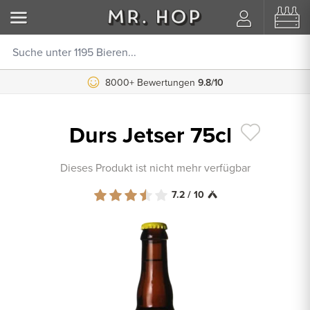
8000+ Bewertungen
9.8/10
Durs Jetser 75cl
Dieses Produkt ist nicht mehr verfügbar
7.2 / 10