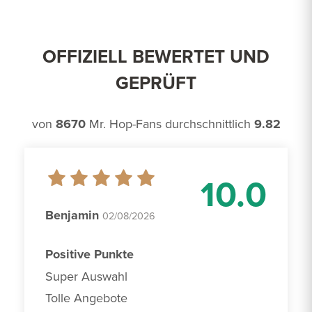
OFFIZIELL BEWERTET UND
GEPRÜFT
von
8670
Mr. Hop-Fans durchschnittlich
9.82
10.0
Benjamin
02/08/2026
Positive Punkte
Super Auswahl

Tolle Angebote 
