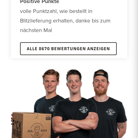
Positive Punkte
volle Punktzahl, wie bestellt in 
Blitzlieferung erhalten, danke bis zum 
nächsten Mal
ALLE 8670 BEWERTUNGEN ANZEIGEN