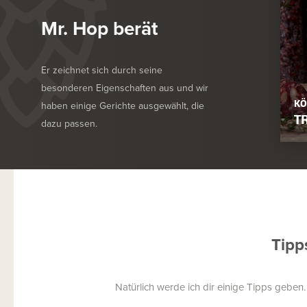
Mr. Hop berät
Er zeichnet sich durch seine
besonderen Eigenschaften aus und wir
KÖ
haben einige Gerichte ausgewählt, die
T
dazu passen.
Tipp
Natürlich werde ich dir einige Tipps geben