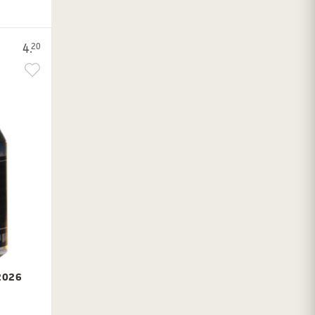
4.
20
2026