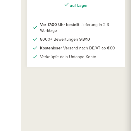
auf Lager
Vor 17:00 Uhr bestellt
Lieferung in 2-3
Werktage
8000+ Bewertungen
9.8/10
Kostenloser
Versand nach DE/AT ab €60
Verknüpfe dein Untappd-Konto