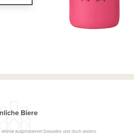
nliche Biere
uch einmal ausprobieren! Dasselbe und doch anders.