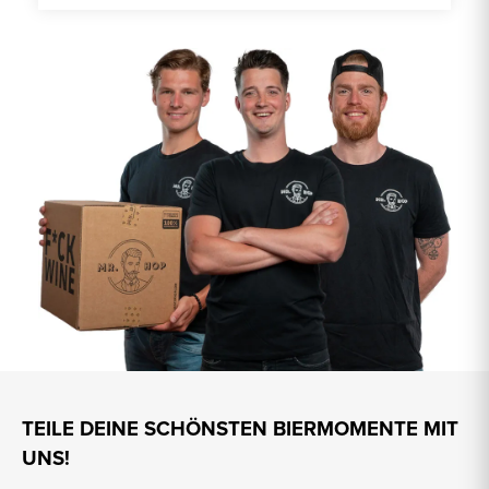
TEILE DEINE SCHÖNSTEN BIERMOMENTE MIT
UNS!