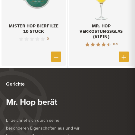
MISTER HOP BIERFILZE
MR. HOP
10 STÜCK
VERKOSTUNGSGLAS
(KLEIN)
0
8.5
Gerichte
Mr. Hop berät
Er zeichnet sich durch seine
besonderen Eigenschaften aus und wir