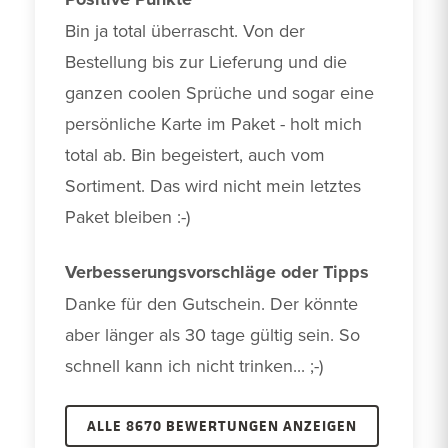
Bin ja total überrascht. Von der 
Bestellung bis zur Lieferung und die 
ganzen coolen Sprüche und sogar eine 
persönliche Karte im Paket - holt mich 
total ab. Bin begeistert, auch vom 
Sortiment. Das wird nicht mein letztes 
Paket bleiben :-)
Verbesserungsvorschläge oder Tipps
Danke für den Gutschein. Der könnte 
aber länger als 30 tage gültig sein. So 
schnell kann ich nicht trinken... ;-)
ALLE 8670 BEWERTUNGEN ANZEIGEN