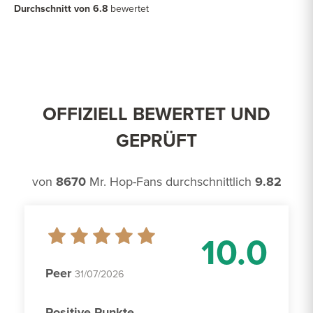
Durchschnitt von 6.8
bewertet
OFFIZIELL BEWERTET UND
GEPRÜFT
von
8670
Mr. Hop-Fans durchschnittlich
9.82
10.0
Peer
31/07/2026
Positive Punkte