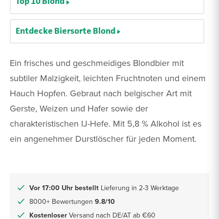
Top 10 Blond
Entdecke Biersorte Blond
Ein frisches und geschmeidiges Blondbier mit
subtiler Malzigkeit, leichten Fruchtnoten und einem
Hauch Hopfen. Gebraut nach belgischer Art mit
Gerste, Weizen und Hafer sowie der
charakteristischen IJ-Hefe. Mit 5,8 % Alkohol ist es
ein angenehmer Durstlöscher für jeden Moment.
Vor 17:00 Uhr bestellt
Lieferung in 2-3 Werktage
8000+ Bewertungen
9.8/10
Kostenloser
Versand nach DE/AT ab €60