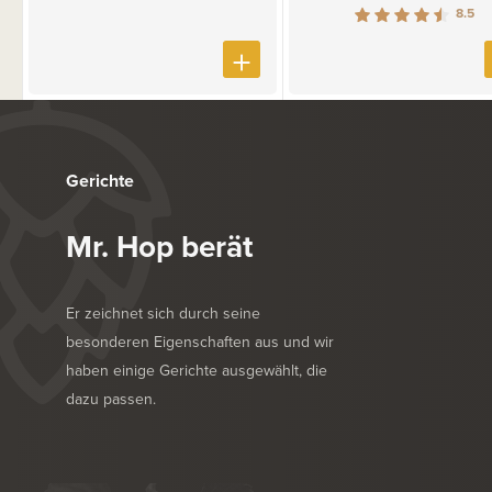
8.5
Gerichte
Mr. Hop berät
Er zeichnet sich durch seine
besonderen Eigenschaften aus und wir
haben einige Gerichte ausgewählt, die
dazu passen.