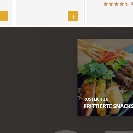
8
KÖSTLICH ZU
FRITTIERTE SNACK