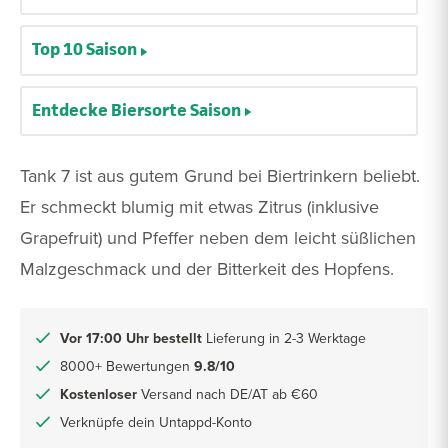
Top 10 Saison
Entdecke Biersorte Saison
Tank 7 ist aus gutem Grund bei Biertrinkern beliebt.
Er schmeckt blumig mit etwas Zitrus (inklusive
Grapefruit) und Pfeffer neben dem leicht süßlichen
Malzgeschmack und der Bitterkeit des Hopfens.
Vor 17:00 Uhr bestellt
Lieferung in 2-3 Werktage
8000+ Bewertungen
9.8/10
Kostenloser
Versand nach DE/AT ab €60
Verknüpfe dein Untappd-Konto