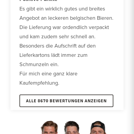
Es gibt ein wirklich gutes und breites 
Angebot an leckeren belgischen Bieren. 
Die Lieferung war ordendlich verpackt 
und kam zudem sehr schnell an. 
Besonders die Aufschrift auf den 
Lieferkartons lädt immer zum 
Schmunzeln ein.

Für mich eine ganz klare 
Kaufempfehlung. 
ALLE 8670 BEWERTUNGEN ANZEIGEN