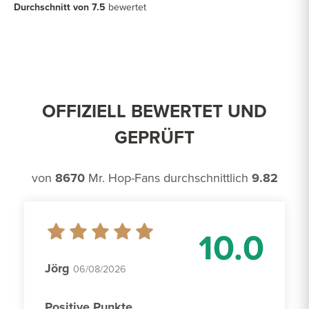
Durchschnitt von 7.5
bewertet
OFFIZIELL BEWERTET UND
GEPRÜFT
von
8670
Mr. Hop-Fans durchschnittlich
9.82
10.0
Jörg
06/08/2026
Positive Punkte