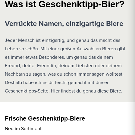
Was ist Geschenktipp-Bier?
Verrückte Namen, einzigartige Biere
Jeder Mensch ist einzigartig, und genau das macht das
Leben so schön. Mit einer großen Auswahl an Bieren gibt
es immer etwas Besonderes, um genau das deinem
Freund, deiner Freundin, deinem Liebsten oder deinem
Nachbarn zu sagen, was du schon immer sagen wolltest.
Deshalb habe ich es dir leicht gemacht mit dieser
Geschenktipps-Seite. Hier findest du genau diese Biere.
Frische Geschenktipp-Biere
Neu im Sortiment