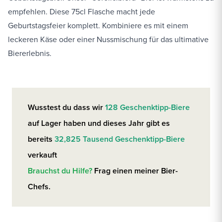
empfehlen. Diese 75cl Flasche macht jede
Geburtstagsfeier komplett. Kombiniere es mit einem
leckeren Käse oder einer Nussmischung für das ultimative
Biererlebnis.
Wusstest du dass wir
128 Geschenktipp-Biere
auf Lager haben und dieses Jahr gibt es
bereits
32,825 Tausend Geschenktipp-Biere
verkauft
Brauchst du Hilfe?
Frag einen meiner Bier-
Chefs.