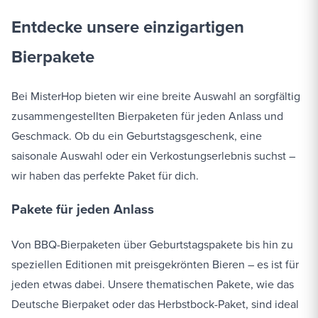
Entdecke unsere einzigartigen
Bierpakete
Bei MisterHop bieten wir eine breite Auswahl an sorgfältig
zusammengestellten Bierpaketen für jeden Anlass und
Geschmack. Ob du ein Geburtstagsgeschenk, eine
saisonale Auswahl oder ein Verkostungserlebnis suchst –
wir haben das perfekte Paket für dich.
Pakete für jeden Anlass
Von BBQ-Bierpaketen über Geburtstagspakete bis hin zu
speziellen Editionen mit preisgekrönten Bieren – es ist für
jeden etwas dabei. Unsere thematischen Pakete, wie das
Deutsche Bierpaket oder das Herbstbock-Paket, sind ideal