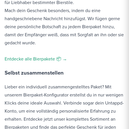
für Liebhaber bestimmter Bierstile.
Mach dein Geschenk besonders, indem du eine
handgeschriebene Nachricht hinzufügst. Wir fügen gerne
deine persönliche Botschaft zu jedem Bierpaket hinzu,
damit der Empfänger weiß, dass mit Sorgfalt an ihn oder sie
gedacht wurde.
Entdecke alle Bierpakete 📦 →
Selbst zusammenstellen
Lieber ein individuell zusammengestelltes Paket? Mit
unserem Bierpaket-Konfigurator erstellst du in nur wenigen
Klicks deine ideale Auswahl. Verbinde sogar dein Untappd-
Konto, um eine vollständig personalisierte Erfahrung zu
erhalten. Entdecke jetzt unser komplettes Sortiment an
Bierpaketen und finde das perfekte Geschenk für jeden