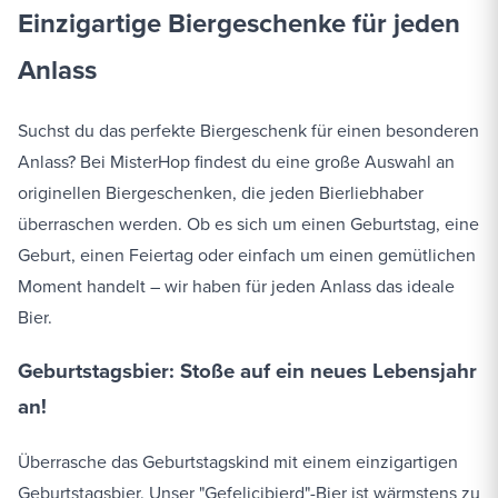
Einzigartige Biergeschenke für jeden
Anlass
Suchst du das perfekte Biergeschenk für einen besonderen
Anlass? Bei MisterHop findest du eine große Auswahl an
originellen Biergeschenken, die jeden Bierliebhaber
überraschen werden. Ob es sich um einen Geburtstag, eine
Geburt, einen Feiertag oder einfach um einen gemütlichen
Moment handelt – wir haben für jeden Anlass das ideale
Bier.
Geburtstagsbier: Stoße auf ein neues Lebensjahr
an!
Überrasche das Geburtstagskind mit einem einzigartigen
Geburtstagsbier. Unser "Gefelicibierd"-Bier ist wärmstens zu