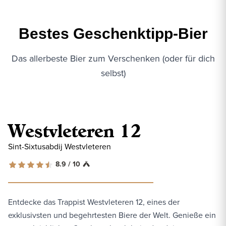
Bestes Geschenktipp-Bier
Das allerbeste Bier zum Verschenken (oder für dich
selbst)
Westvleteren 12
Sint-Sixtusabdij Westvleteren
8.9 / 10
Entdecke das Trappist Westvleteren 12, eines der
exklusivsten und begehrtesten Biere der Welt. Genieße ein