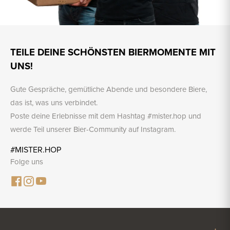
TEILE DEINE SCHÖNSTEN BIERMOMENTE MIT
UNS!
Gute Gespräche, gemütliche Abende und besondere Biere,
das ist, was uns verbindet.
Poste deine Erlebnisse mit dem Hashtag #mister.hop und
werde Teil unserer Bier-Community auf Instagram.
#MISTER.HOP
Folge uns