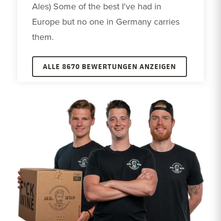
Ales) Some of the best I've had in 
Europe but no one in Germany carries 
them.
ALLE 8670 BEWERTUNGEN ANZEIGEN