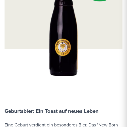
Geburtsbier: Ein Toast auf neues Leben
Eine Geburt verdient ein besonderes Bier. Das "New Born