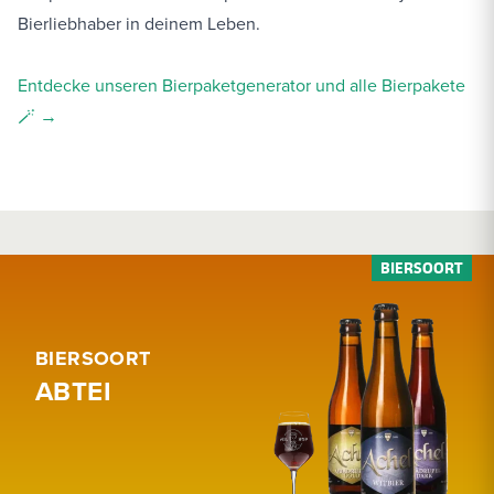
Bierliebhaber in deinem Leben.
Entdecke unseren Bierpaketgenerator und alle Bierpakete
🪄 →
BIERSOORT
ABTEI