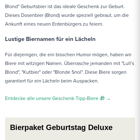
Blond" Geburtsbier ist das ideale Geschenk zur Geburt.
Dieses Dosenbier (Blond) wurde speziell gebraut, um die
Ankunft eines neuen Erdenbürgers zu feiern.
Lustige Biernamen für ein Lächeln
Für diejenigen, die ein bisschen Humor mögen, haben wir
Biere mit witzigen Namen. Überrasche jemanden mit "Lull's
Blond", "Kutbier" oder "Blonde Snol". Diese Biere sorgen
garantiert für ein Lächeln beim Auspacken.
Entdecke alle unsere Geschenk-Tipp-Biere 🎁 →
Bierpaket Geburtstag Deluxe