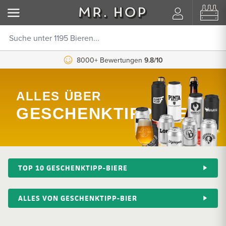
8000+ Bewertungen
9.8/10
ALLES ÜBER
GESCHENKTIPP-BIER
TOP 10 GESCHENKTIPP-BIERE
ALLES VON GESCHENKTIPP-BIER