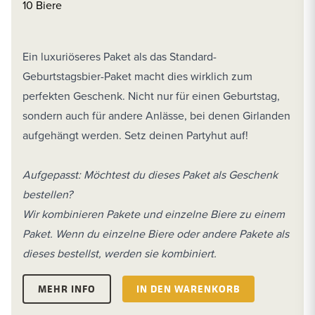
10 Biere
Ein luxuriöseres Paket als das Standard-
Geburtstagsbier-Paket macht dies wirklich zum
perfekten Geschenk. Nicht nur für einen Geburtstag,
sondern auch für andere Anlässe, bei denen Girlanden
aufgehängt werden. Setz deinen Partyhut auf!
Aufgepasst: Möchtest du dieses Paket als Geschenk
bestellen?
Wir kombinieren Pakete und einzelne Biere zu einem
Paket. Wenn du einzelne Biere oder andere Pakete als
dieses bestellst, werden sie kombiniert.
MEHR INFO
IN DEN WARENKORB