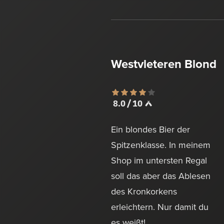
Westvleteren Blond
8.0 / 10
Ein blondes Bier der
Spitzenklasse. In meinem
Shop im untersten Regal
soll das aber das Ablesen
des Kronkorkens
erleichtern. Nur damit du
es weißt!