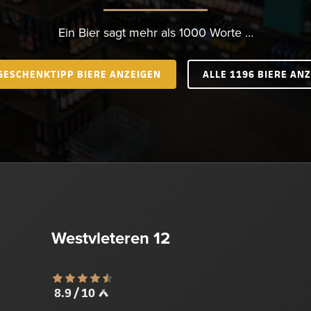
Ein Bier sagt mehr als 1000 Worte …
GESCHENKTIPP BIERE ANZEIGEN
ALLE 1196 BIERE AN
Westvleteren 12
8.9 / 10