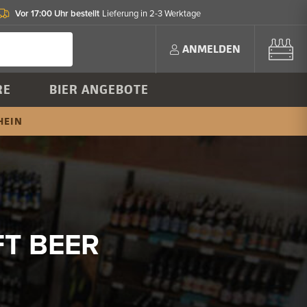
Vor 17:00 Uhr bestellt
Lieferung in 2-3 Werktage
ANMELDEN
RE
BIER ANGEBOTE
HEIN
FT BEER