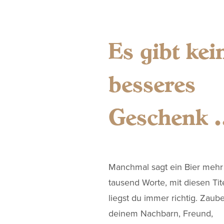
Es gibt kei
besseres
Geschenk 
Manchmal sagt ein Bier mehr 
tausend Worte, mit diesen Tit
liegst du immer richtig. Zaub
deinem Nachbarn, Freund,