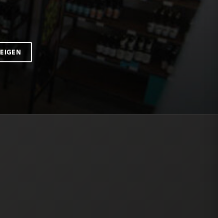
ZEIGEN