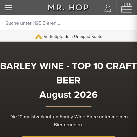
Verknüpfe dein Untappd-Konto
BARLEY WINE - TOP 10 CRAFT
BEER
August 2026
Die 10 meistverkauften Barley Wine Biere unter meinen
Bierfreunden.