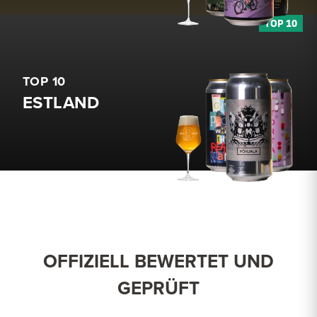
TOP 10
ESTLAND
OFFIZIELL BEWERTET UND
GEPRÜFT