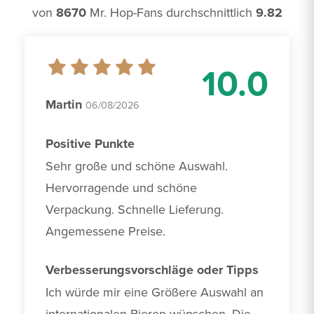
von
8670
Mr. Hop-Fans durchschnittlich
9.82
10.0
Martin
06/08/2026
Positive Punkte
Sehr große und schöne Auswahl. 
Hervorragende und schöne 
Verpackung. Schnelle Lieferung. 
Angemessene Preise.
Verbesserungsvorschläge oder Tipps
Ich würde mir eine Größere Auswahl an 
internationalen Bieren wünschen. Die 