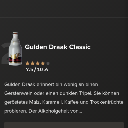
2
Gulden Draak Classic
7.5 / 10
Gulden Draak erinnert ein wenig an einen
Gerstenwein oder einen dunklen Tripel. Sie können
geröstetes Malz, Karamell, Kaffee und Trockenfrüchte
probieren. Der Alkoholgehalt von...