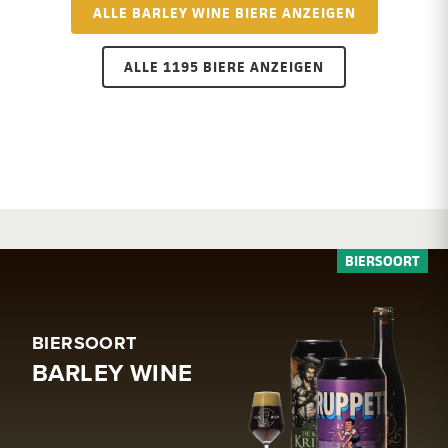
ALLE BARLEY WINE BIERE ANZEIGEN
ALLE 1195 BIERE ANZEIGEN
BIERSOORT
BARLEY WINE