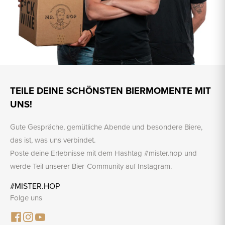
TEILE DEINE SCHÖNSTEN BIERMOMENTE MIT
UNS!
Gute Gespräche, gemütliche Abende und besondere Biere,
das ist, was uns verbindet.
Poste deine Erlebnisse mit dem Hashtag #mister.hop und
werde Teil unserer Bier-Community auf Instagram.
#MISTER.HOP
Folge uns