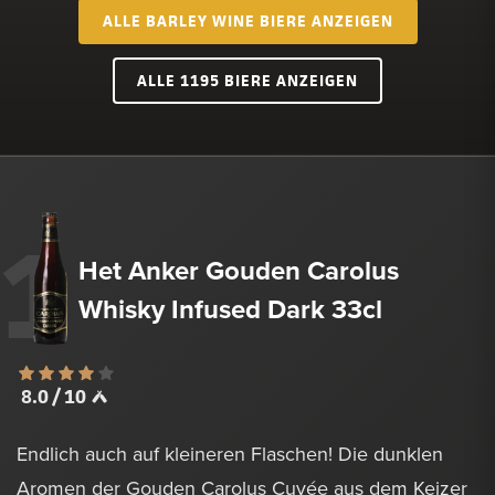
ALLE BARLEY WINE BIERE ANZEIGEN
ALLE 1195 BIERE ANZEIGEN
1
Het Anker Gouden Carolus
Whisky Infused Dark 33cl
8.0 / 10
Endlich auch auf kleineren Flaschen! Die dunklen
Aromen der Gouden Carolus Cuvée aus dem Keizer