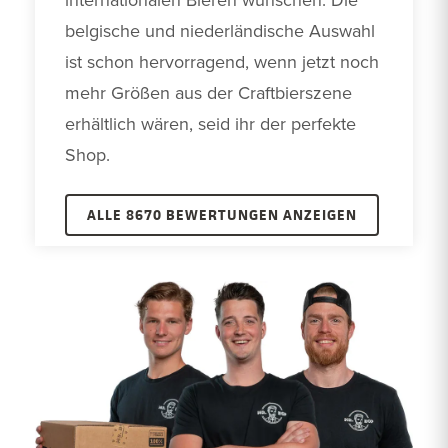
belgische und niederländische Auswahl 
ist schon hervorragend, wenn jetzt noch 
mehr Größen aus der Craftbierszene 
erhältlich wären, seid ihr der perfekte 
Shop.
ALLE 8670 BEWERTUNGEN ANZEIGEN