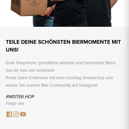
TEILE DEINE SCHÖNSTEN BIERMOMENTE MIT
UNS!
Gute Gespräche, gemütliche Abende und besondere Biere,
das ist, was uns verbindet.
Poste deine Erlebnisse mit dem Hashtag #mister.hop und
werde Teil unserer Bier-Community auf Instagram.
#MISTER.HOP
Folge uns