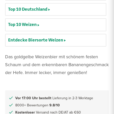
Top 10 Deutschland
Top 10 Weizen
Entdecke Biersorte Weizen
Das goldgelbe Weizenbier mit schönem festen
Schaum und dem erkennbaren Bananengeschmack
der Hefe. Immer lecker, immer genießen!
Vor 17:00 Uhr bestellt
Lieferung in 2-3 Werktage
8000+ Bewertungen
9.8/10
Kostenloser
Versand nach DE/AT ab €60