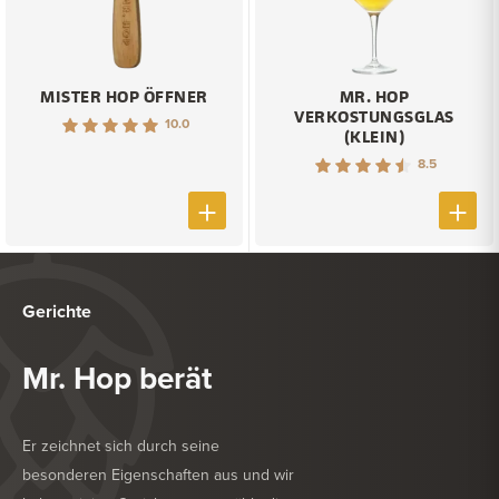
MISTER HOP ÖFFNER
MR. HOP
VERKOSTUNGSGLAS
10.0
(KLEIN)
8.5
Gerichte
Mr. Hop berät
Er zeichnet sich durch seine
besonderen Eigenschaften aus und wir