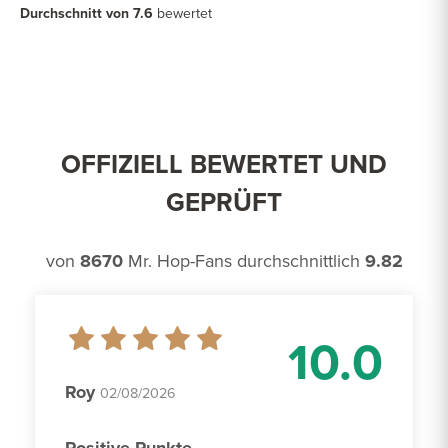
Durchschnitt von 7.6
bewertet
OFFIZIELL BEWERTET UND
GEPRÜFT
von
8670
Mr. Hop-Fans durchschnittlich
9.82
10.0
Roy
02/08/2026