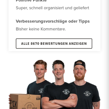
Positive Punkte
Super, schnell organisiert und geliefert
Verbesserungsvorschläge oder Tipps
Bisher keine Kommentare. 
ALLE 8670 BEWERTUNGEN ANZEIGEN