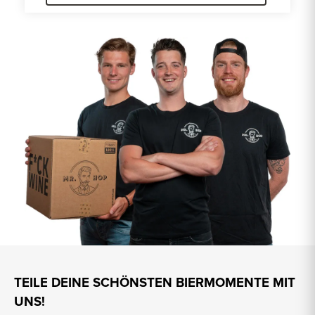
TEILE DEINE SCHÖNSTEN BIERMOMENTE MIT
UNS!