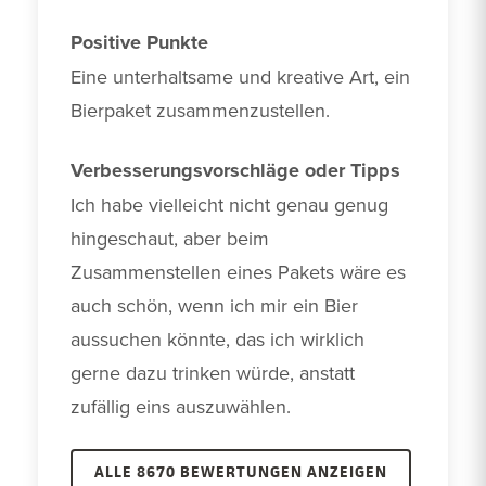
Positive Punkte
Eine unterhaltsame und kreative Art, ein 
Bierpaket zusammenzustellen.
Verbesserungsvorschläge oder Tipps
Ich habe vielleicht nicht genau genug 
hingeschaut, aber beim 
Zusammenstellen eines Pakets wäre es 
auch schön, wenn ich mir ein Bier 
aussuchen könnte, das ich wirklich 
gerne dazu trinken würde, anstatt 
zufällig eins auszuwählen.
ALLE 8670 BEWERTUNGEN ANZEIGEN