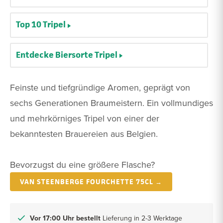
Top 10 Tripel
Entdecke Biersorte Tripel
Feinste und tiefgründige Aromen, geprägt von
sechs Generationen Braumeistern. Ein vollmundiges
und mehrkörniges Tripel von einer der
bekanntesten Brauereien aus Belgien.
Bevorzugst du eine größere Flasche?
VAN STEENBERGE FOURCHETTE 75CL →
Vor 17:00 Uhr bestellt
Lieferung in 2-3 Werktage