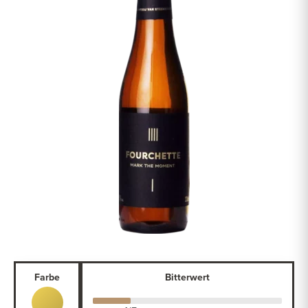
Farbe
Bitterwert