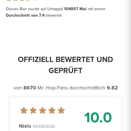
Dieses Bier wurde auf Untappd
104957 Mal
mit einem
Durchschnitt von 7.4
bewertet
OFFIZIELL BEWERTET UND
GEPRÜFT
von
8670
Mr. Hop-Fans durchschnittlich
9.82
10.0
Niels
05/08/2026