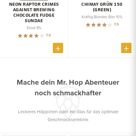
NEON RAPTOR CRIMES
CHIMAY GRÜN 150
AGAINST BREWING
(GREEN)
CHOCOLATE FUDGE
Kräftig Blondes Bier 10%
SUNDAE
7.5
Stout 8%
7.5
Mache dein Mr. Hop Abenteuer
noch schmackhafter
Leckeres Häppchen oder ein Glas für das optimale
Geschmackserlebnis