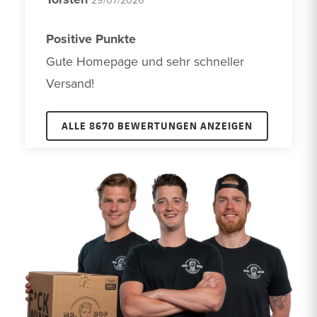
Positive Punkte
Gute Homepage und sehr schneller 
Versand!
ALLE 8670 BEWERTUNGEN ANZEIGEN