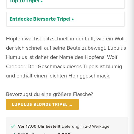
Top 10 Tripel
Entdecke Biersorte Tripel
Hopfen wächst blitzschnell in der Luft, wie ein Wolf,
der sich schnell auf seine Beute zubewegt. Lupulus
Humulus ist daher der Name des Hopfens; Wolf
Creeper. Der Geschmack dieses Tripels ist blumig
und enthält einen leichten Honiggeschmack.
Bevorzugst du eine größere Flasche?
LUPULUS BLONDE TRIPEL →
Vor 17:00 Uhr bestellt
Lieferung in 2-3 Werktage