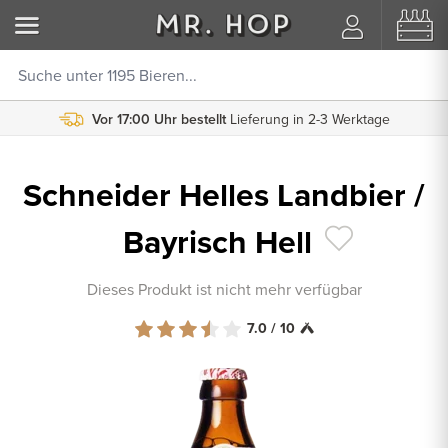
Vor 17:00 Uhr bestellt
Lieferung in 2-3 Werktage
Schneider Helles Landbier /
Bayrisch Hell
Dieses Produkt ist nicht mehr verfügbar
7.0 / 10