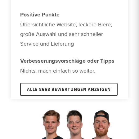
Positive Punkte
Übersichtliche Website, leckere Biere, 
große Auswahl und sehr schneller 
Service und Lieferung
Verbesserungsvorschläge oder Tipps
Nichts, mach einfach so weiter.
ALLE 8668 BEWERTUNGEN ANZEIGEN