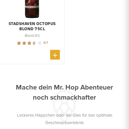
STADSHAVEN OCTOPUS
BLOND 75CL
Blond 6%
6.7
Mache dein Mr. Hop Abenteuer
noch schmackhafter
Leckeres Häppchen oder ein Glas für das optimale
Geschmackserlebnis