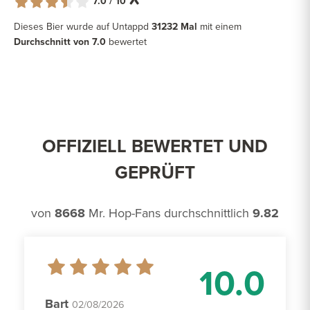
7.0 / 10
Dieses Bier wurde auf Untappd
31232 Mal
mit einem
Durchschnitt von 7.0
bewertet
OFFIZIELL BEWERTET UND
GEPRÜFT
von
8668
Mr. Hop-Fans durchschnittlich
9.82
10.0
Bart
02/08/2026