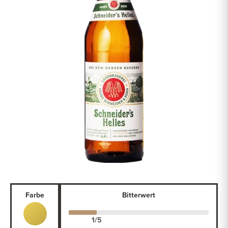
Farbe
Bitterwert