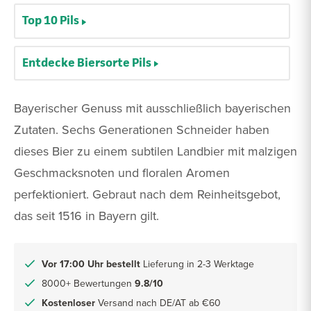
Top 10 Pils
Entdecke Biersorte Pils
Bayerischer Genuss mit ausschließlich bayerischen
Zutaten. Sechs Generationen Schneider haben
dieses Bier zu einem subtilen Landbier mit malzigen
Geschmacksnoten und floralen Aromen
perfektioniert. Gebraut nach dem Reinheitsgebot,
das seit 1516 in Bayern gilt.
Vor 17:00 Uhr bestellt
Lieferung in 2-3 Werktage
8000+ Bewertungen
9.8/10
Kostenloser
Versand nach DE/AT ab €60