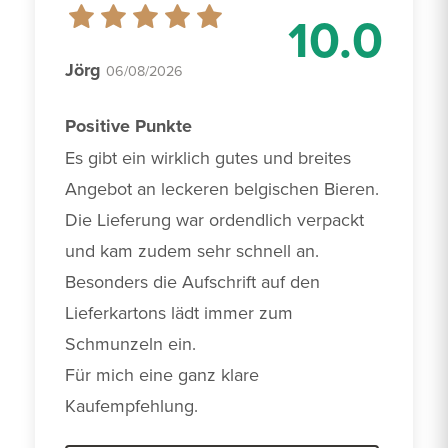
10.0
Jörg
06/08/2026
Positive Punkte
Es gibt ein wirklich gutes und breites 
Angebot an leckeren belgischen Bieren. 
Die Lieferung war ordendlich verpackt 
und kam zudem sehr schnell an. 
Besonders die Aufschrift auf den 
Lieferkartons lädt immer zum 
Schmunzeln ein.

Für mich eine ganz klare 
Kaufempfehlung. 