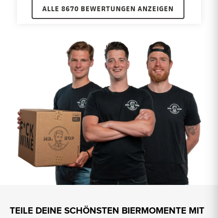
ALLE 8670 BEWERTUNGEN ANZEIGEN
TEILE DEINE SCHÖNSTEN BIERMOMENTE MIT