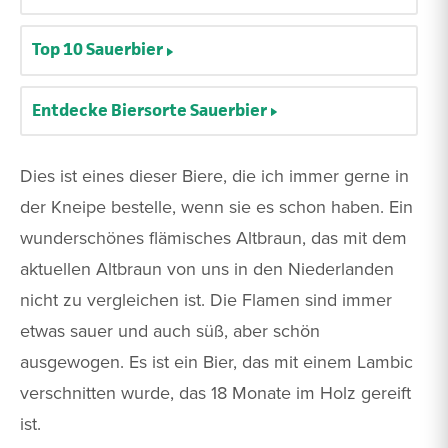
Top 10 Sauerbier
Entdecke Biersorte Sauerbier
Dies ist eines dieser Biere, die ich immer gerne in
der Kneipe bestelle, wenn sie es schon haben. Ein
wunderschönes flämisches Altbraun, das mit dem
aktuellen Altbraun von uns in den Niederlanden
nicht zu vergleichen ist. Die Flamen sind immer
etwas sauer und auch süß, aber schön
ausgewogen. Es ist ein Bier, das mit einem Lambic
verschnitten wurde, das 18 Monate im Holz gereift
ist.