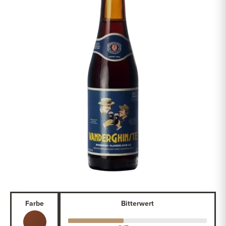
Farbe
Bitterwert