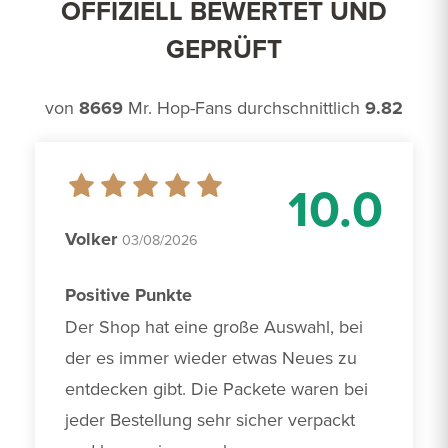
OFFIZIELL BEWERTET UND
GEPRÜFT
von
8669
Mr. Hop-Fans durchschnittlich
9.82
10.0
Volker
03/08/2026
Positive Punkte
Der Shop hat eine große Auswahl, bei 
der es immer wieder etwas Neues zu 
entdecken gibt. Die Packete waren bei 
jeder Bestellung sehr sicher verpackt 