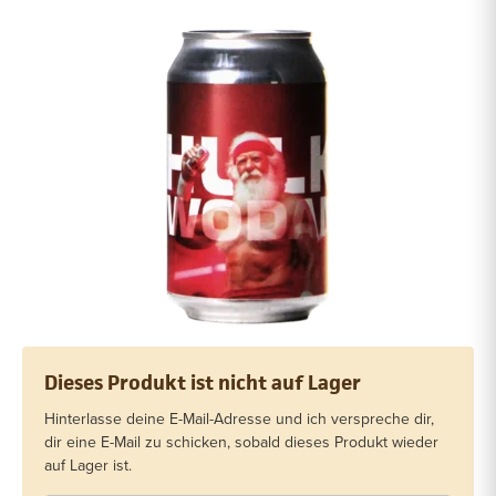
Dieses Produkt ist nicht auf Lager
Hinterlasse deine E-Mail-Adresse und ich verspreche dir,
dir eine E-Mail zu schicken, sobald dieses Produkt wieder
auf Lager ist.