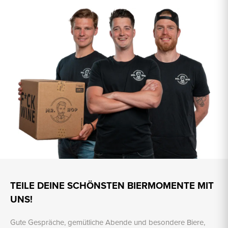
TEILE DEINE SCHÖNSTEN BIERMOMENTE MIT
UNS!
Gute Gespräche, gemütliche Abende und besondere Biere,