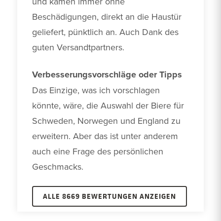
und kamen immer ohne 
Beschädigungen, direkt an die Haustür 
geliefert, pünktlich an. Auch Dank des 
guten Versandtpartners.
Verbesserungsvorschläge oder Tipps
Das Einzige, was ich vorschlagen 
könnte, wäre, die Auswahl der Biere für 
Schweden, Norwegen und England zu 
erweitern. Aber das ist unter anderem 
auch eine Frage des persönlichen 
Geschmacks. 
ALLE 8669 BEWERTUNGEN ANZEIGEN