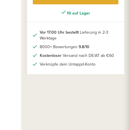
10 auf Lager
Vor 17:00 Uhr bestellt
Lieferung in 2-3
Werktage
8000+ Bewertungen
9.8/10
Kostenloser
Versand nach DE/AT ab €60
Verknüpfe dein Untappd-Konto