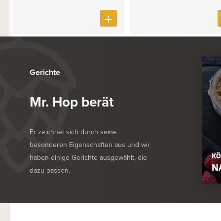
Gerichte
Mr. Hop berät
Er zeichnet sich durch seine
besonderen Eigenschaften aus und wir
KÖ
haben einige Gerichte ausgewählt, die
N
dazu passen.