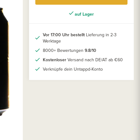
auf Lager
Vor 17:00 Uhr bestellt
Lieferung in 2-3
Werktage
8000+ Bewertungen
9.8/10
Kostenloser
Versand nach DE/AT ab €60
Verknüpfe dein Untappd-Konto