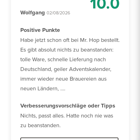
10.0
Wolfgang
02/08/2026
Positive Punkte
Habe jetzt schon oft bei Mr. Hop bestellt. 
Es gibt absolut nichts zu beanstanden: 
tolle Ware, schnelle Lieferung nach 
Deutschland, geiler Adventskalender, 
immer wieder neue Brauereien aus 
neuen Ländern, ....
Verbesserungsvorschläge oder Tipps
Nichts, passt alles. Hatte noch nie was 
zu beanstanden.