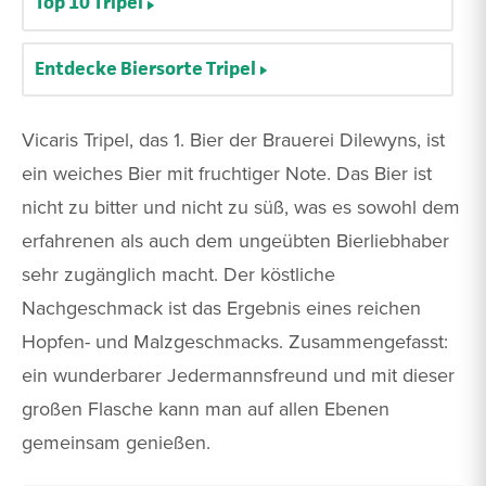
Top 10 Tripel
Entdecke Biersorte Tripel
Vicaris Tripel, das 1. Bier der Brauerei Dilewyns, ist
ein weiches Bier mit fruchtiger Note. Das Bier ist
nicht zu bitter und nicht zu süß, was es sowohl dem
erfahrenen als auch dem ungeübten Bierliebhaber
sehr zugänglich macht. Der köstliche
Nachgeschmack ist das Ergebnis eines reichen
Hopfen- und Malzgeschmacks. Zusammengefasst:
ein wunderbarer Jedermannsfreund und mit dieser
großen Flasche kann man auf allen Ebenen
gemeinsam genießen.