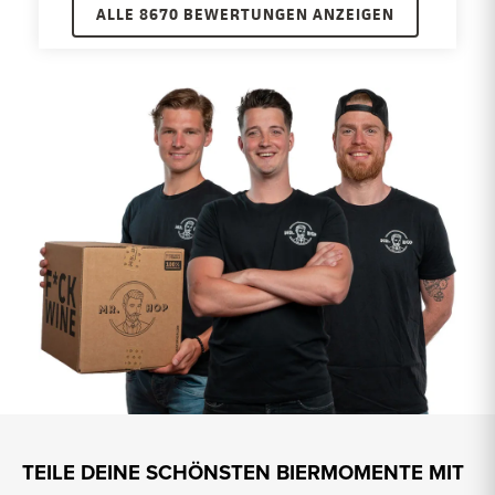
ALLE 8670 BEWERTUNGEN ANZEIGEN
TEILE DEINE SCHÖNSTEN BIERMOMENTE MIT