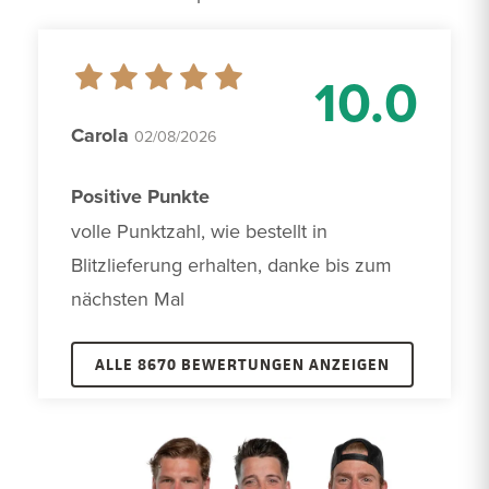
10.0
Carola
02/08/2026
Positive Punkte
volle Punktzahl, wie bestellt in 
Blitzlieferung erhalten, danke bis zum 
nächsten Mal
ALLE 8670 BEWERTUNGEN ANZEIGEN