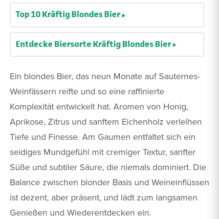
Top 10 Kräftig Blondes Bier
Entdecke Biersorte Kräftig Blondes Bier
Ein blondes Bier, das neun Monate auf Sauternes-
Weinfässern reifte und so eine raffinierte
Komplexität entwickelt hat. Aromen von Honig,
Aprikose, Zitrus und sanftem Eichenholz verleihen
Tiefe und Finesse. Am Gaumen entfaltet sich ein
seidiges Mundgefühl mit cremiger Textur, sanfter
Süße und subtiler Säure, die niemals dominiert. Die
Balance zwischen blonder Basis und Weineinflüssen
ist dezent, aber präsent, und lädt zum langsamen
Genießen und Wiederentdecken ein.