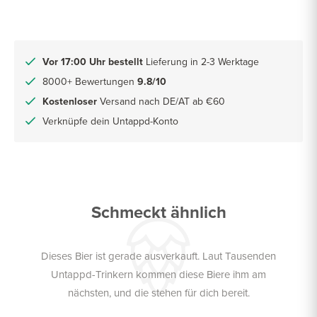
Vor 17:00 Uhr bestellt
Lieferung in 2-3 Werktage
8000+ Bewertungen
9.8/10
Kostenloser
Versand nach DE/AT ab €60
Verknüpfe dein Untappd-Konto
Schmeckt ähnlich
Dieses Bier ist gerade ausverkauft. Laut Tausenden
Untappd-Trinkern kommen diese Biere ihm am
nächsten, und die stehen für dich bereit.