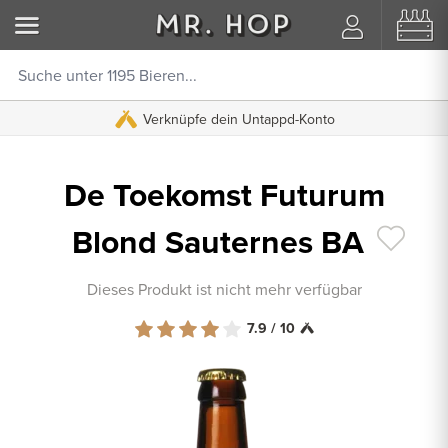
Verknüpfe dein Untappd-Konto
De Toekomst Futurum
Blond Sauternes BA
Dieses Produkt ist nicht mehr verfügbar
7.9 / 10