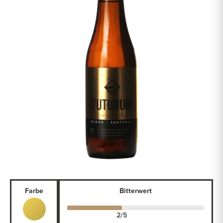
Farbe
Bitterwert