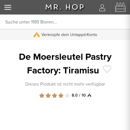
Verknüpfe dein Untappd-Konto
De Moersleutel Pastry
Factory: Tiramisu
Dieses Produkt ist nicht mehr verfügbar
8.0 / 10