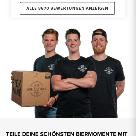
ALLE 8670 BEWERTUNGEN ANZEIGEN
TEILE DEINE SCHÖNSTEN BIERMOMENTE MIT