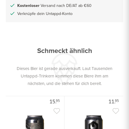
Kostenloser
Versand nach DE/AT ab €60
Verknüpfe dein Untappd-Konto
Schmeckt ähnlich
Dieses Bier ist gerade ausverkauft. Laut Tausenden
Untappd-Trinkern kommen diese Biere ihm am
nächsten, und die stehen für dich bereit.
15.
11.
95
95