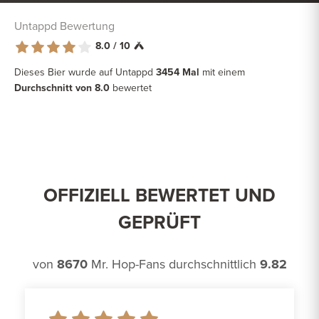
Untappd Bewertung
8.0 / 10
Dieses Bier wurde auf Untappd
3454 Mal
mit einem
Durchschnitt von 8.0
bewertet
OFFIZIELL BEWERTET UND
GEPRÜFT
von
8670
Mr. Hop-Fans durchschnittlich
9.82