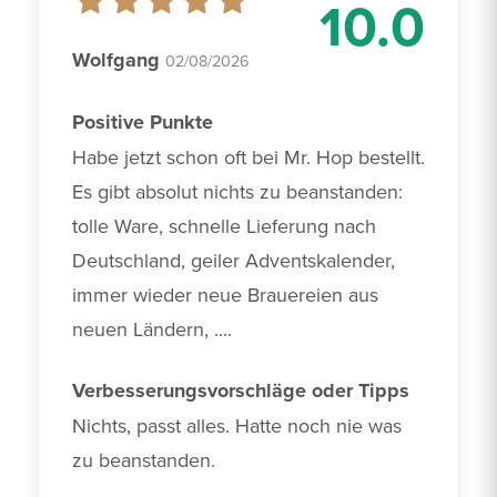
10.0
Wolfgang
02/08/2026
Positive Punkte
Habe jetzt schon oft bei Mr. Hop bestellt. 
Es gibt absolut nichts zu beanstanden: 
tolle Ware, schnelle Lieferung nach 
Deutschland, geiler Adventskalender, 
immer wieder neue Brauereien aus 
neuen Ländern, ....
Verbesserungsvorschläge oder Tipps
Nichts, passt alles. Hatte noch nie was 
zu beanstanden.