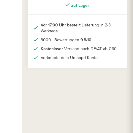
auf Lager
Vor 17:00 Uhr bestellt
Lieferung in 2-3
Werktage
8000+ Bewertungen
9.8/10
Kostenloser
Versand nach DE/AT ab €60
Verknüpfe dein Untappd-Konto